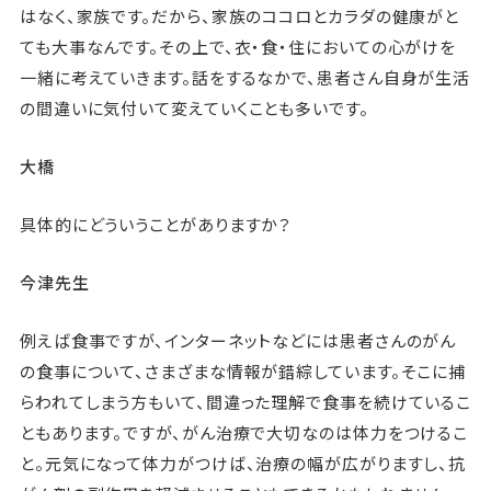
はなく、家族です。だから、家族のココロとカラダの健康がと
ても大事なんです。その上で、衣・食・住においての心がけを
一緒に考えていきます。話をするなかで、患者さん自身が生活
の間違いに気付いて変えていくことも多いです。
大橋
具体的にどういうことがありますか？
今津先生
例えば食事ですが、インターネットなどには患者さんのがん
の食事について、さまざまな情報が錯綜しています。そこに捕
らわれてしまう方もいて、間違った理解で食事を続けているこ
ともあります。ですが、がん治療で大切なのは体力をつけるこ
と。元気になって体力がつけば、治療の幅が広がりますし、抗