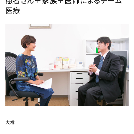
患者さん＋家族＋医師によるチーム
医療
大橋