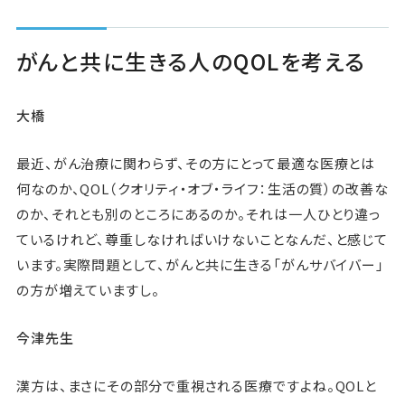
がんと共に生きる人のQOLを考える
大橋
最近、がん治療に関わらず、その方にとって最適な医療とは
何なのか、QOL（クオリティ・オブ・ライフ：生活の質）の改善な
のか、それとも別のところにあるのか。それは一人ひとり違っ
ているけれど、尊重しなければいけないことなんだ、と感じて
います。実際問題として、がんと共に生きる「がんサバイバー」
の方が増えていますし。
今津先生
漢方は、まさにその部分で重視される医療ですよね。QOLと