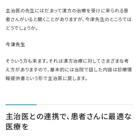
主治医の先生にはだまって漢方の治療を受けに来られる患
者さんがいると聞くことがありますが、今津先生のところでは
どうでしょうか。
今津先生
そういう方も来ます。それは漢方治療に対してさまざまな考
え方がありますので、基本的には当院で話した内容は診療情
報提供書という形で主治医に戻します。
主治医との連携で、患者さんに最適な
医療を