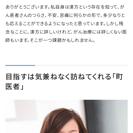
ありがとうございます。私自身は漢方という存在を知って、が
ん患者さんのつらさ、不安、苦痛に何らかの形で、多少なりと
も応えることができるようになったと思っています。しかし残
念なことに、漢方に詳しいけれど、がん治療には詳しくない医
師もいます。そこが一つ課題かもしれません。
目指すは気兼ねなく訪ねてくれる「町
医者」