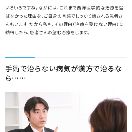
いろいろですね。なかには、これまで西洋医学的な治療を選
ばなかった理由を、ご自身の言葉でしっかり話される患者さ
んもいます。だから私も、その理由（治療を受けない理由）に
納得したら、患者さんの望む治療をします。
手術で治らない病気が漢方で治るな
ら……