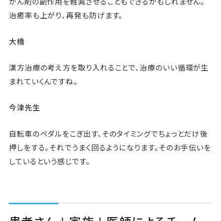
がん剤の副作用を軽減させることもできるかもしれません。
治癒率も上がり、再発も防げます。
大橋
漢方治療の考え方を取り入れることで、治療のいい循環が生
まれていくんですね。
今津先生
自転車のペダルをこぎ出す、そのタイミングでちょっとだけ後
押しをする。それでうまく回るようになります。そのお手伝いを
しているという感じです。