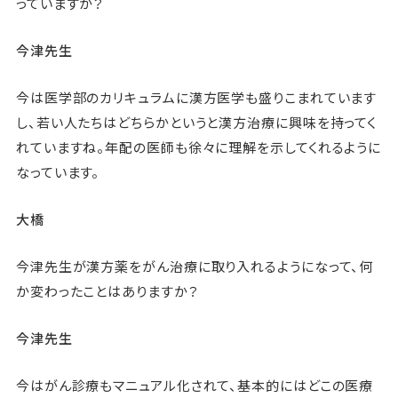
っていますか？
今津先生
今は医学部のカリキュラムに漢方医学も盛りこまれています
し、若い人たちはどちらかというと漢方治療に興味を持ってく
れていますね。年配の医師も徐々に理解を示してくれるように
なっています。
大橋
今津先生が漢方薬をがん治療に取り入れるようになって、何
か変わったことはありますか？
今津先生
今はがん診療もマニュアル化されて、基本的にはどこの医療