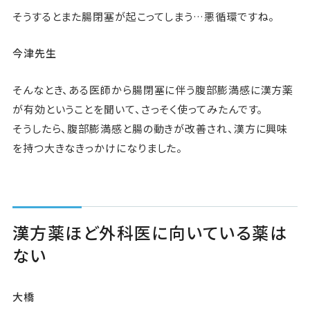
そうするとまた腸閉塞が起こってしまう…悪循環ですね。
今津先生
そんなとき、ある医師から腸閉塞に伴う腹部膨満感に漢方薬
が有効ということを聞いて、さっそく使ってみたんです。
そうしたら、腹部膨満感と腸の動きが改善され、漢方に興味
を持つ大きなきっかけになりました。
漢方薬ほど外科医に向いている薬は
ない
大橋