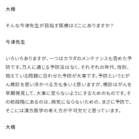
大橋
そんな今津先生が目指す医療はどこにありますか？
今津先生
いろいろありますが、一つはカラダのメンテナンスも含めた予
防です。万人に通じる予防法はなく、それぞれの年代、性別、
抱えている問題に合わせた予防が大事です。予防というとが
ん検診を思い浮かべる方も多いと思いますが、検診はがんを
早期発見して、大事に至らないようにするためのものです。そ
の前段階にあるのは、病気にならないための、まさに予防で、
そこには漢方医学の考え方が不可欠だと思っています。
大橋