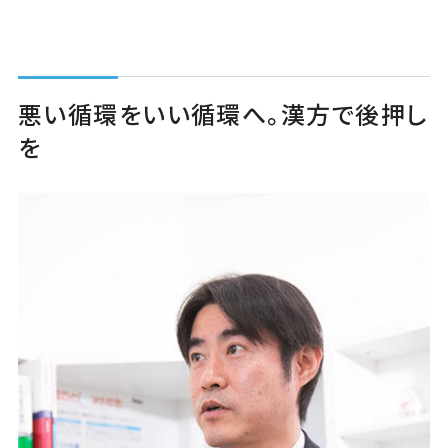
悪い循環をいい循環へ。漢方で後押し
を