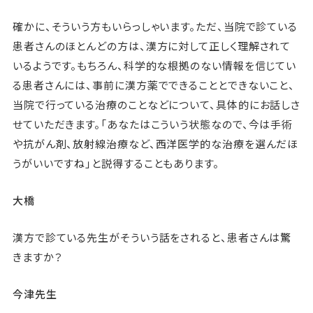
確かに、そういう方もいらっしゃいます。ただ、当院で診ている
患者さんのほとんどの方は、漢方に対して正しく理解されて
いるようです。もちろん、科学的な根拠のない情報を信じてい
る患者さんには、事前に漢方薬でできることとできないこと、
当院で行っている治療のことなどについて、具体的にお話しさ
せていただきます。「あなたはこういう状態なので、今は手術
や抗がん剤、放射線治療など、西洋医学的な治療を選んだほ
うがいいですね」と説得することもあります。
大橋
漢方で診ている先生がそういう話をされると、患者さんは驚
きますか？
今津先生