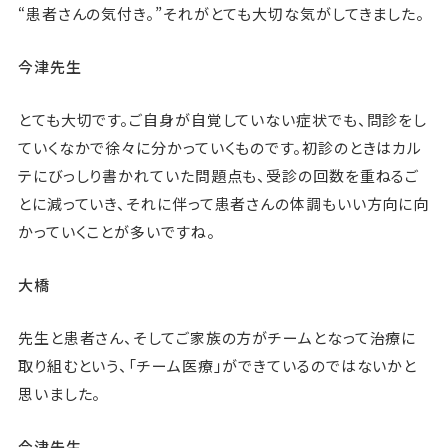
“患者さんの気付き。”それがとても大切な気がしてきました。
今津先生
とても大切です。ご自身が自覚していない症状でも、問診をし
ていくなかで徐々に分かっていくものです。初診のときはカル
テにびっしり書かれていた問題点も、受診の回数を重ねるご
とに減っていき、それに伴って患者さんの体調もいい方向に向
かっていくことが多いですね。
大橋
先生と患者さん、そしてご家族の方がチームとなって治療に
取り組むという、「チーム医療」ができているのではないかと
思いました。
今津先生