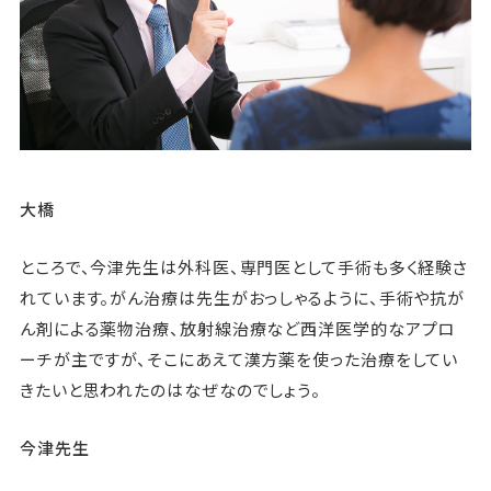
大橋
ところで、今津先生は外科医、専門医として手術も多く経験さ
れています。がん治療は先生がおっしゃるように、手術や抗が
ん剤による薬物治療、放射線治療など西洋医学的なアプロ
ーチが主ですが、そこにあえて漢方薬を使った治療をしてい
きたいと思われたのはなぜなのでしょう。
今津先生