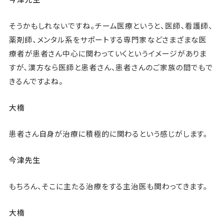
そうかもしれないですね。チーム医療というと、医師、看護師、
薬剤師、メンタル系をサポートする専門家などさまざまな医
療者が患者さん中心に関わっていくというイメージがありま
すが、漢方なら医師と患者さん、患者さんのご家族の間でもで
きるんですよね。
大橋
患者さん自身が治療に積極的に関わるという感じがします。
今津先生
もちろん、そこに主たる治療をする主治医も関わってきます。
大橋