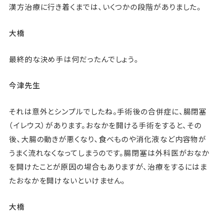
漢方治療に行き着くまでは、いくつかの段階がありました。
大橋
最終的な決め手は何だったんでしょう。
今津先生
それは意外とシンプルでしたね。手術後の合併症に、腸閉塞
（イレウス）があります。おなかを開ける手術をすると、その
後、大腸の動きが悪くなり、食べものや消化液など内容物が
うまく流れなくなってしまうのです。腸閉塞は外科医がおなか
を開けたことが原因の場合もありますが、治療をするにはま
たおなかを開けないといけません。
大橋