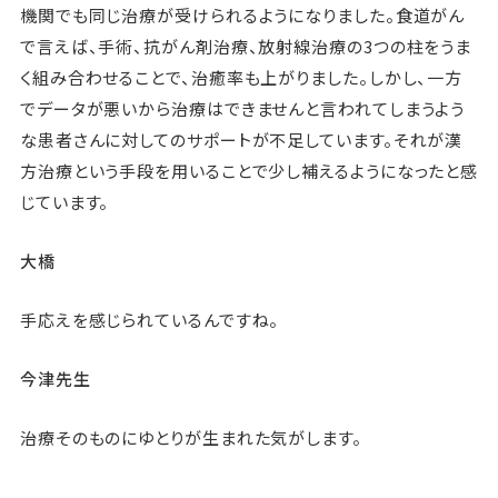
機関でも同じ治療が受けられるようになりました。食道がん
で言えば、手術、抗がん剤治療、放射線治療の3つの柱をうま
く組み合わせることで、治癒率も上がりました。しかし、一方
でデータが悪いから治療はできませんと言われてしまうよう
な患者さんに対してのサポートが不足しています。それが漢
方治療という手段を用いることで少し補えるようになったと感
じています。
大橋
手応えを感じられているんですね。
今津先生
治療そのものにゆとりが生まれた気がします。