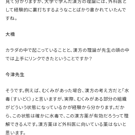
見て分かりますが、大学で学んだ漢方の理論には、外科医と
して経験的に裏打ちするようなことばかり書かれていたんで
すね。
大橋
カラダの中で起こっていることと、漢方の理論が先生の頭の中
では上手にリンクできたということですか？
今津先生
そうです。例えば、むくみがあった場合、漢方の考え方だと「水
毒（すいどく）」と言いますが、実際、むくみがある部分の組織
がどういう状態になっているかが経験から分かります。だか
ら、この状態は確かに水毒で、この漢方薬が有効だろうって理
解できるんです。漢方薬ほど外科医に向いている薬はないと
思います。