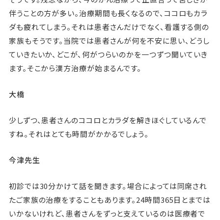
伴うことの方が多い。治療期間も長くなるので、ココロもカラ
ダも疲れてしまう。それは患者さんだけでなく、看護する側の
家族もそうです。当院では患者さんが何を不安に思い、どうし
ていきたいか、どこが、何がつらいのかを一つずつ聞いていき
ます。そこから漢方治療が始まるんです。
大橋
少しずつ、患者さんのココロとカラダを解きほぐしているんで
すね。それはとても時間がかかるでしょう。
今津先生
初診では30分かけて話を聞きます。場合によっては同席され
たご家族の治療をすることもあります。24時間365日とまでは
いかないけれど、患者さんをずっと支えているのは医療者で