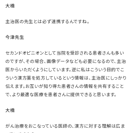
大橋
主治医の先生とは必ず連携するんですね。
今津先生
セカンドオピニオンとして当院を受診される患者さんも多い
のですが、その場合、画像データなども必要になるので、主治
医からいただくようにしています。逆に私はこういう目的でこ
ういう漢方薬を処方しているという情報は、主治医にしっかり
伝えます。お互いが知り得た患者さんの情報を共有すること
で、より最適な医療を患者さんに提供できると思います。
大橋
がん治療をおこなっている医師の、漢方に対する理解は広ま