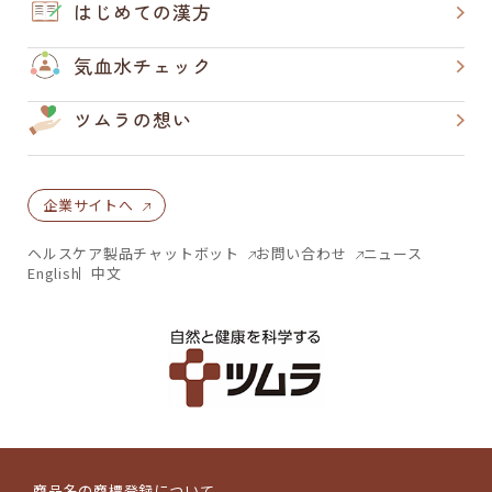
はじめての漢方
気血水チェック
ツムラの想い
企業サイトへ
ヘルスケア製品チャットボット
お問い合わせ
ニュース
English
中文
商品名の商標登録について