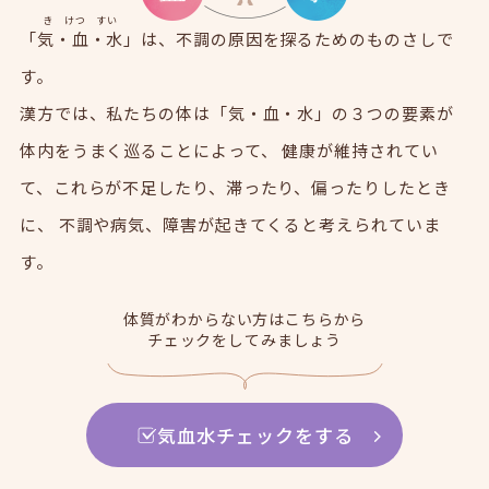
「
気・血・水
」は、不調の原因を探るためのものさしで
す。
漢方では、私たちの体は「気・血・水」の３つの要素が
体内をうまく巡ることによって、
健康が維持されてい
て、これらが不足したり、滞ったり、偏ったりしたとき
に、
不調や病気、障害が起きてくると考えられていま
す。
体質がわからない方はこちらから
チェックをしてみましょう
気血水チェックをする