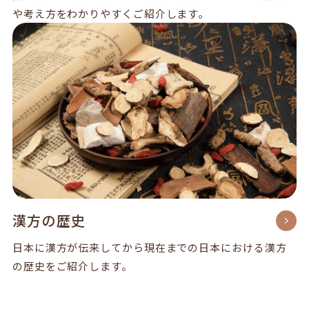
や考え方をわかりやすくご紹介します。
漢方の歴史
日本に漢方が伝来してから現在までの日本における漢方
の歴史をご紹介します。