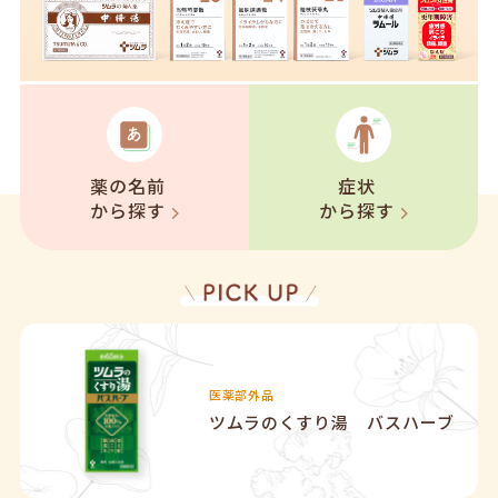
薬の名前
症状
から探す
から探す
医薬部外品
ツムラのくすり湯 バスハーブ