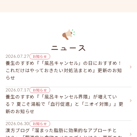
ニュース
お知らせ
2026.07.27
養生のすすめ『「風呂キャンセル」の日におすすめ！
これだけはやっておきたい対処法まとめ』更新のお知
らせ
お知らせ
2026.07.17
養生のすすめ『「風呂キャンセル界隈」が増えてい
る？ 夏こそ湯船で「血行促進」と「ニオイ対策」』更
新のお知らせ
お知らせ
2026.06.30
漢方ブログ「溜まった脂肪に効果的なアプローチと