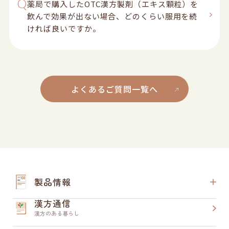
Q
薬局で購入したOTC漢方製剤（エキス顆粒）を
飲んで効果が出ない場合、どのくらい服用を続
ければ良いですか。
よくあるご質問一覧へ
製品情報
漢方通信
漢方のある暮らし