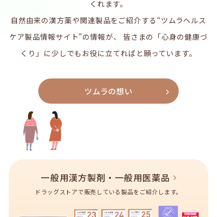
くれます。
自然由来の漢方薬や関連製品をご紹介する“ツムラヘルス
ケア製品情報サイト”の情報が、
皆さまの「心身の健康づ
くり」に少しでもお役に立てればと願っています。
ツムラの想い
一般用漢方製剤・一般用医薬品
ドラッグストアで販売している製品をご紹介します。