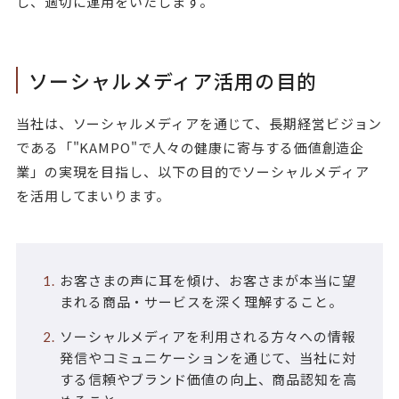
し、適切に運用をいたします。
ソーシャルメディア活用の目的
当社は、ソーシャルメディアを通じて、長期経営ビジョン
である「"KAMPO"で人々の健康に寄与する価値創造企
業」の実現を目指し、以下の目的でソーシャルメディア
を活用してまいります。
お客さまの声に耳を傾け、お客さまが本当に望
まれる商品・サービスを深く理解すること。
ソーシャルメディアを利用される方々への情報
発信やコミュニケーションを通じて、当社に対
する信頼やブランド価値の向上、商品認知を高