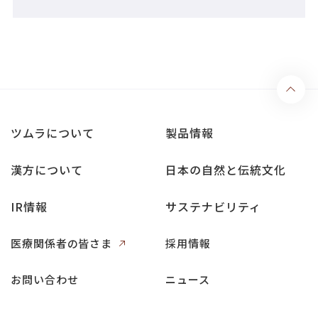
ツムラについて
製品情報
漢方について
日本の自然と伝統文化
IR情報
サステナビリティ
医療関係者の皆さま
採用情報
お問い合わせ
ニュース