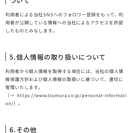
ついて
利用者による当社SNSへのフォロワー登録をもって、利
用者が公開している情報への当社によるアクセスを許諾
したものとみなします。
5.個人情報の取り扱いについて
利用者から個人情報を取得する場合には、当社の個人情
報保護方針および個人情報の取扱いに基づいて、適切に
管理いたします。
（
https://www.tsumura.co.jp/personal-informati
on/
）。
6.その他