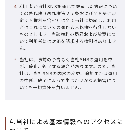
利用者が当社SNSを通じて掲載した情報につい
ての著作権（著作権法２７条および２８条に規
定する権利を含む）は全て当社に帰属し、利用
者はこれについての著作者人格権を行使しない
ものとします。当該権利の帰属および放棄につ
いて利用者には対価を請求する権利はありませ
ん。
当社は、事前の予告なく当社SNSの運用を中
断、停止、終了する場合があります。また、当
社は、当社SNSの内容の変更、追加または運用
の中断、終了によって生じたいかなる損害につ
いても一切責任を負いません。
4.当社による基本情報へのアクセスに