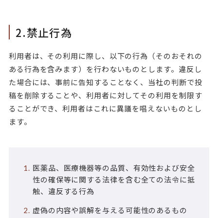
2.禁止行為
利用者は、その利用に際し、以下の行為（そのおそれの
ある行為を含みます）を行わないものとします。違反し
た場合には、事前に告知することなく、当社の判断で投
稿を削除することや、利用者に対してその利用を制限す
ることができ、利用者はこれに異議を唱えないものとし
ます。
医薬品、医療機器等の品質、有効性および安全
性の確保等に関する法律を含む全ての法令に抵
触、違反する行為
虚偽の内容や誤解を与える可能性のあるもの