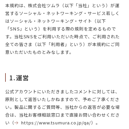
本規約は、株式会社ツムラ（以下「当社」という）が運
営するソーシャル・ネットワーキング・サービス若しく
はソーシャル・ネットワーキング・サイト（以下
「SNS」という）を利用する際の規則を定めるもので
す。当社SNSをご利用いただいた時点で、ご利用された
全ての皆さま（以下「利用者」という）が本規約にご同
意いただいたものとみなします。
1.運営
公式アカウントにいただきましたコメントに対しては、
原則として返答いたしかねますので、予めご了承くださ
い。製品に関するご質問等、当社からの返答が必要な場
合は、当社お客様相談窓口まで直接お問い合わせくださ
い（
https://www.tsumura.co.jp/qa/
）。