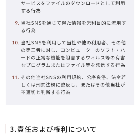
サービスをファイルのダウンロードとして利用
する行為
当社SNSを通じて得た情報を営利目的に流用す
る行為
当社SNSを利用して当社や他の利用者、その他
の第三者に対し、コンピューターのソフト・ハ
ードの正常な機能を阻害するウィルス等の有害
なプログラムまたはファイル等を発信する行為
その他当社SNSの利用規約、公序良俗、法令若
しくは刑罰法規に違反し、またはその他当社が
不適切と判断する行為
3.責任および権利について