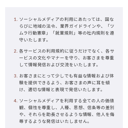
ソーシャルメディアの利用にあたっては、国な
らびに地域の法令、業界ガイドラインや、「ツ
ムラ行動憲章」「就業規則」等の社内規則を遵
守いたします。
各サービスの利用規約に従うだけでなく、各サ
ービスの文化やマナーを守り、お客さまを尊重
して情報発信および交流をいたします。
お客さまにとって少しでも有益な情報および体
験を提供できるよう、お客さまの声に耳を傾
け、適切な情報と表現で発信いたします。
ソーシャルメディアを利用する全ての人の価値
観、個性を尊重し、人種、思想、信条等の差別
や、それらを助長させるような情報、他人を侮
辱するような発信はいたしません。