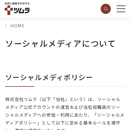
HOME
ソーシャルメディアについて
ソーシャルメディポリシー
株式会社ツムラ（以下「当社」という）は、ソーシャル
メディア公式アカウントの運営および当社役職員のソー
シャルメディアへの参加・利用にあたり、「ソーシャルメ
ディアポリシー」として以下に定める基本ルールを遵守