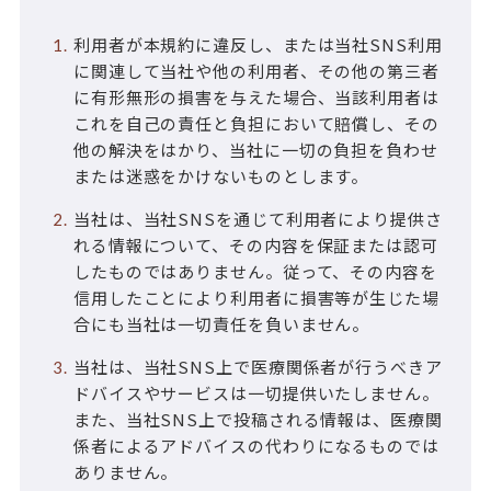
利用者が本規約に違反し、または当社SNS利用
に関連して当社や他の利用者、その他の第三者
に有形無形の損害を与えた場合、当該利用者は
これを自己の責任と負担において賠償し、その
他の解決をはかり、当社に一切の負担を負わせ
または迷惑をかけないものとします。
当社は、当社SNSを通じて利用者により提供さ
れる情報について、その内容を保証または認可
したものではありません。従って、その内容を
信用したことにより利用者に損害等が生じた場
合にも当社は一切責任を負いません。
当社は、当社SNS上で医療関係者が行うべきア
ドバイスやサービスは一切提供いたしません。
また、当社SNS上で投稿される情報は、医療関
係者によるアドバイスの代わりになるものでは
ありません。