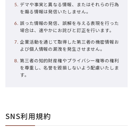
デマや事実と異なる情報、またはそれらの行為
を煽る情報は発信いたしません。
誤った情報の発信、誤解を与える表現を行った
場合は、速やかにお詫びと訂正を行います。
企業活動を通じて取得した第三者の機密情報お
よび個人情報の漏洩を発生させません。
第三者の知的財産権やプライバシー権等の権利
を尊重し、名誉を毀損しないよう配慮いたしま
す。
SNS利用規約