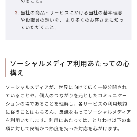
めること。
当社の商品・サービスにかける当社の基本理念
や役職員の想いを、 より多くのお客さまに知っ
ていただくこと。
ソーシャルメディア利用あたっての心
構え
ソーシャルメディアが、世界に向けて広く一般公開され
ていることや、個人のつながりを元としたコミュニケー
ションの場であることを理解し、各サービスの利用規約
に従うことはもちろん、良識をもってソーシャルメディア
を利用いたします。利用にあたっては、とりわけ以下の事
項に対して良識かつ節度を持った対応を心がけます。