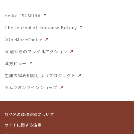
Hello! TSUMURA
The Journal of Japanese Botany
#OneMoreChoice
50歳からのフレイルアクション
漢方ビュー
生理の悩み相談しようプロジェクト
ツムラオンラインショップ
商品名の商標登録について
サイトに関する注意