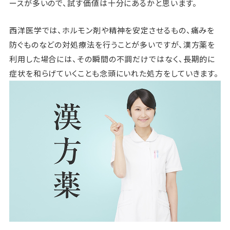
ースが多いので、試す価値は十分にあるかと思います。
西洋医学では、ホルモン剤や精神を安定させるもの、痛みを
防ぐものなどの対処療法を行うことが多いですが、漢方薬を
利用した場合には、その瞬間の不調だけではなく、長期的に
症状を和らげていくことも念頭にいれた処方をしていきます。