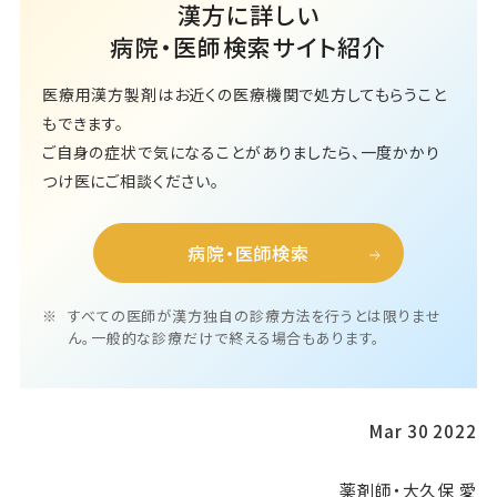
漢方に詳しい
病院・医師検索サイト紹介
医療用漢方製剤はお近くの医療機関で処方してもらうこと
もできます。
ご自身の症状で気になることがありましたら、一度かかり
つけ医にご相談ください。
病院・医師検索
すべての医師が漢方独自の診療方法を行うとは限りませ
ん。一般的な診療だけで終える場合もあります。
Mar 30 2022
薬剤師・大久保 愛