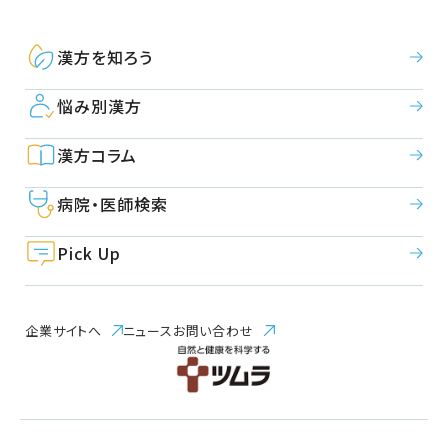
漢方を知ろう
悩み別漢方
漢方コラム
病院・医師検索
Pick Up
企業サイトへ
ニュース
お問い合わせ