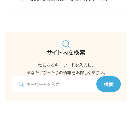
サイト内を検索
気になるキーワードを入力し、
あなたにぴったりの情報をお探しください。
検索