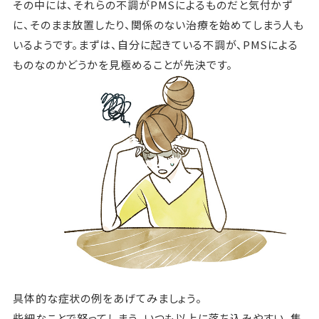
その中には、それらの不調がPMSによるものだと気付かず
に、そのまま放置したり、関係のない治療を始めてしまう人も
いるようです。まずは、自分に起きている不調が、PMSによる
ものなのかどうかを見極めることが先決です。
具体的な症状の例をあげてみましょう。
些細なことで怒ってしまう、いつも以上に落ち込みやすい、集