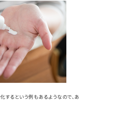
悪化するという例もあるようなので、あ