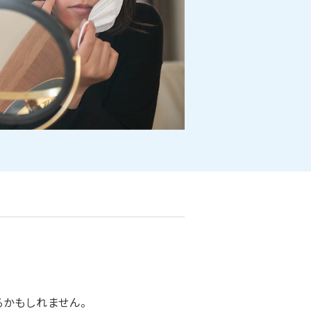
るかもしれません。