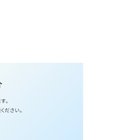
介
す。
ください。