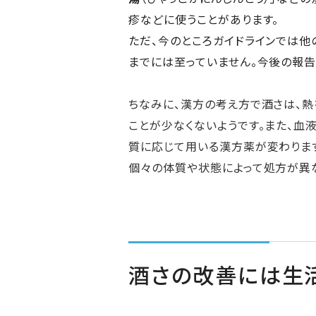
疹などに使うことがあります。
ただ、今のところガイドラインでは他
までには至っていません。今後の報告
ちなみに、漢方の考え方で酒さは、熱
ことが少なくないようです。また、血
質に応じて用いる漢方薬が変わりま
個々の体質や状態によって処方が異
酒さの改善には生