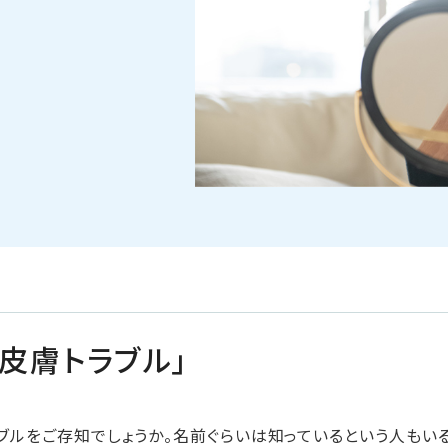
皮膚トラブル」
ラブルをご存知でしょうか。名前ぐらいは知っているという人もい