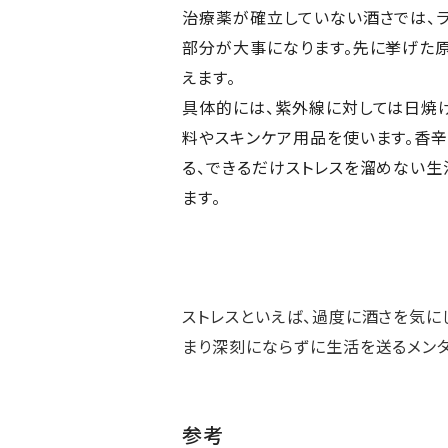
治療薬が確立していない酒さでは、ラ
部分が大事になります。先に挙げた
えます。
具体的には、紫外線に対しては日焼
料やスキンケア用品を使います。香
る、できるだけストレスを溜めない生
ます。
ストレスといえば、過度に酒さを気に
まり深刻にならずに生活を送るメン
参考