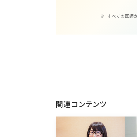
すべての医師
関連コンテンツ