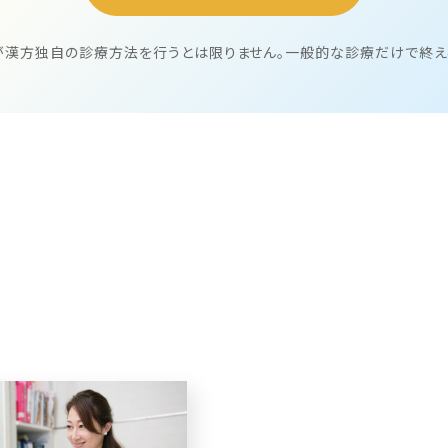
が漢方独自の診療方法を行うとは限りません。一般的な診療だけで終え