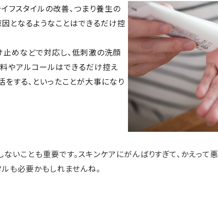
イフスタイルの改善、つまり養生の
原因となるようなことはできるだけ控
け止めなどで対応し、低刺激の洗顔
辛料やアルコールはできるだけ控え
活をする、といったことが大事になり
しないことも重要です。スキンケアにがんばりすぎて、かえって
タルも必要かもしれませんね。