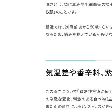
酒さとは、顔に赤みや毛細血管の拡張
ら顔
」のことです。
最近では、20歳前後から50歳くら
あるため、悩みを抱えている人も少な
気温差や香辛料、
この酒さについて『尋常性痤瘡治療ガ
の急激な変化、刺激のある食べ物（主
また別の資料によると、ストレスがき