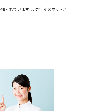
知られていますし、更年期のホットフ