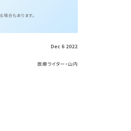
る場合もあります。
Dec 6 2022
医療ライター・山内