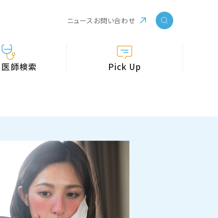
ニュース
お問い合わせ
・医師検索
Pick Up