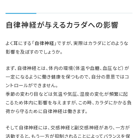
自律神経が与えるカラダへの影響
よく耳にする「
自律神経
」ですが、実際はカラダにどのような
影響を及ぼすのでしょうか。
まず、自律神経とは、体内の環境（体温や血糖、血圧など）が
一定になるように働き健康を保つもので、自分の意思ではコ
ントロールができません。
季節の変わり目などは気温や気圧、湿度の変化が頻繁に起
こるため体内に影響を与えますが、この時、カラダにかかる負
荷から守るために自律神経は働きます。
そして自律神経には、交感神経と副交感神経があり、一方が
活動すると、もう一方が抑制されることによってバランスを保