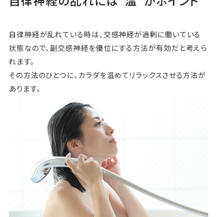
自律神経の乱れには“温”がポイント
自律神経が乱れている時は、交感神経が過剰に働いている
状態なので、副交感神経を優位にする方法が有効だと考えら
れます。
その方法のひとつに、カラダを温めてリラックスさせる方法が
あります。