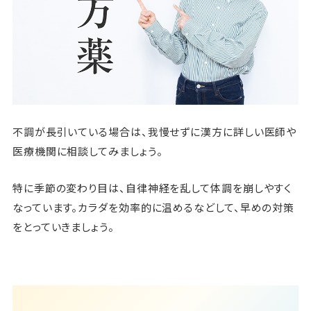
不調が長引いている場合は、我慢せずに漢方に詳しい医師や
医療機関に相談してみましょう。
特に季節の変わり目は、自律神経を乱して体調を崩しやすく
なっています。カラダを効率的に温めるなどして、早めの対策
をとっていきましょう。