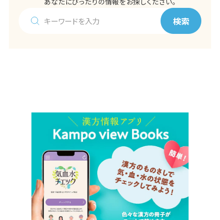
あなたにぴったりの情報をお探しください。
検索