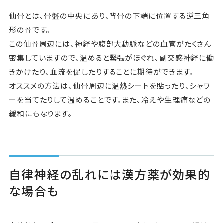
仙骨とは、骨盤の中央にあり、背骨の下端に位置する逆三角
形の骨です。
この仙骨周辺には、神経や腹部大動脈などの血管がたくさん
密集していますので、温めると緊張がほぐれ、副交感神経に働
きかけたり、血流を促したりすることに期待ができます。
オススメの方法は、仙骨周辺に温熱シートを貼ったり、シャワ
ーを当てたりして温めることです。また、冷えや生理痛などの
緩和にもなります。
自律神経の乱れには漢方薬が効果的
な場合も