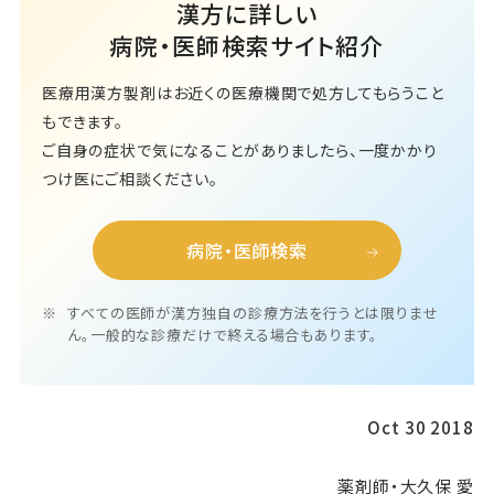
漢方に詳しい
病院・医師検索サイト紹介
医療用漢方製剤はお近くの医療機関で処方してもらうこと
もできます。
ご自身の症状で気になることがありましたら、一度かかり
つけ医にご相談ください。
病院・医師検索
すべての医師が漢方独自の診療方法を行うとは限りませ
ん。一般的な診療だけで終える場合もあります。
Oct 30 2018
薬剤師・大久保 愛