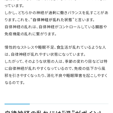
っています。
しかし、どちらかの神経が過剰に働きバランスを乱すことがあ
ります。これを、“
自律神経が乱れた状態
”と言います。
自律神経の乱れは、自律神経がコントロールしている臓器や
免疫機能の乱れに繋がります。
慢性的なストレスや睡眠不足、食生活が乱れているような人
は、自律神経が乱れやすい状態になっています。
したがって、そのような状態の人は、季節の変わり目などは特
に自律神経が乱れやすくなっているので、免疫の低下から風
邪を引きやすくなったり、消化不良や睡眠障害を起こしやすく
なるのです。