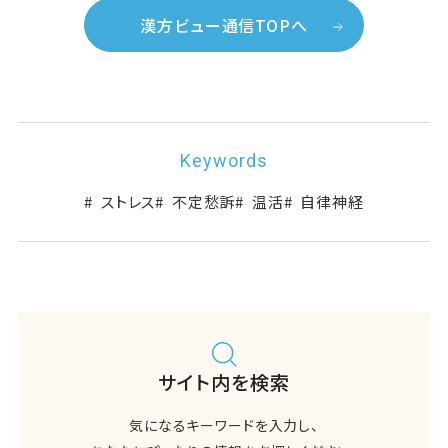
漢方ビュー通信TOPへ
Keywords
ストレス
不定愁訴
温活
自律神経
サイト内を検索
気になるキーワードを入力し、