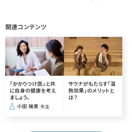
関連コンテンツ
「かかりつけ医」と共
サウナがもたらす「温
に自身の健康を考え
熱効果」のメリットと
ましょう。
は？
小田 瑞恵
先生