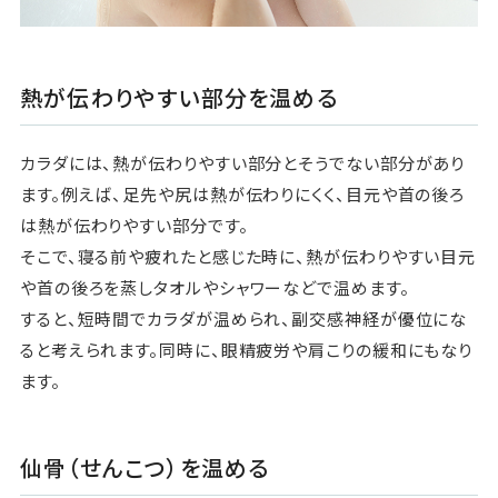
熱が伝わりやすい部分を温める
カラダには、熱が伝わりやすい部分とそうでない部分があり
ます。例えば、足先や尻は熱が伝わりにくく、目元や首の後ろ
は熱が伝わりやすい部分です。
そこで、寝る前や疲れたと感じた時に、熱が伝わりやすい目元
や首の後ろを蒸しタオルやシャワーなどで温めます。
すると、短時間でカラダが温められ、副交感神経が優位にな
ると考えられます。同時に、眼精疲労や肩こりの緩和にもなり
ます。
仙骨（せんこつ）を温める