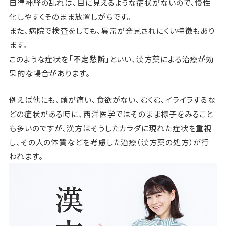
自律神経の乱れは、目に見えるような症状がないので、慢性
化しやすくそのまま放置しがちです。
また、病院で検査をしても、異常が発見されにくい特徴もあり
ます。
このような症状を「
不定愁訴
」といい、漢方薬による治療が効
果的な場合があります。
例えば他にも、頭が痛い、食欲がない、むくむ、イライラするな
どの症状がある時に、西洋医学ではそのまま様子をみること
も多いのですが、漢方はそうしたカラダに現れた症状を重視
し、その人の体質などを考慮した治療（漢方薬の処方）が行
われます。