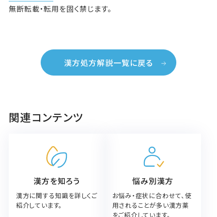
無断転載・転用を固く禁じます。
漢方処方解説一覧に戻る
関連コンテンツ
漢方を知ろう
悩み別漢方
漢方に関する知識を詳しくご
お悩み・症状に合わせて、使
紹介しています。
用されることが多い漢方薬
をご紹介しています。