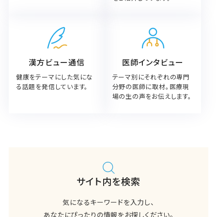
漢方ビュー通信
医師インタビュー
健康をテーマにした気にな
テーマ別にそれぞれの専門
る話題を発信しています。
分野の医師に取材。医療現
場の生の声をお伝えします。
サイト内を検索
気になるキーワードを入力し、
あなたにぴったりの情報をお探しください。