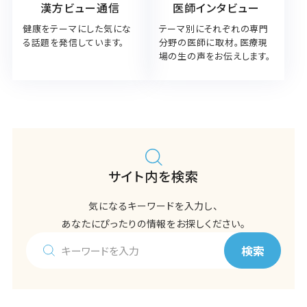
漢方ビュー通信
医師インタビュー
健康をテーマにした気にな
テーマ別にそれぞれの専門
る話題を発信しています。
分野の医師に取材。医療現
場の生の声をお伝えします。
サイト内を検索
気になるキーワードを入力し、
あなたにぴったりの情報をお探しください。
検索