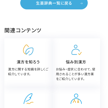
生薬辞典一覧に戻る
関連コンテンツ
漢方を知ろう
悩み別漢方
漢方に関する知識を詳しくご
お悩み・症状に合わせて、使
紹介しています。
用されることが多い漢方薬
をご紹介しています。