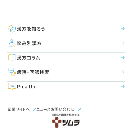
漢方を知ろう
悩み別漢方
漢方コラム
病院・医師検索
Pick Up
企業サイトへ
ニュース
お問い合わせ