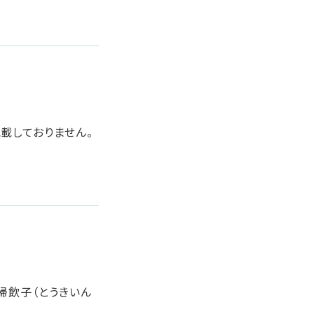
載しておりません。
帰飲子（とうきいん