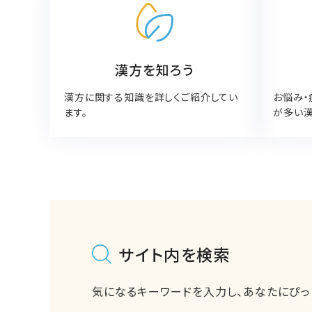
漢方を知ろう
漢方に関する知識を詳しくご紹介してい
お悩み・
ます。
が多い漢
サイト内を検索
気になるキーワードを入力し、
あなたにぴっ