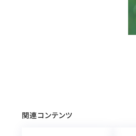
関連コンテンツ