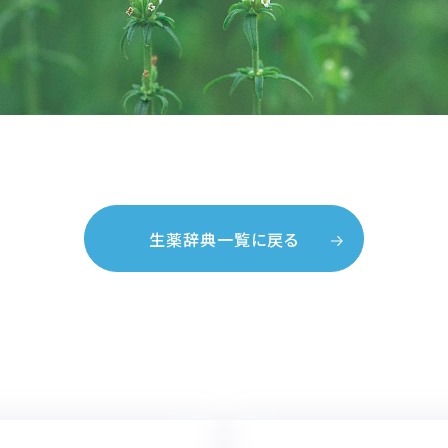
生薬辞典一覧に戻る