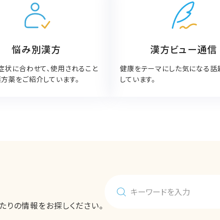
悩み別漢方
漢方ビュー通信
症状に合わせて、使用されること
健康をテーマにした気になる話
方薬をご紹介しています。
しています。
たりの情報をお探しください。