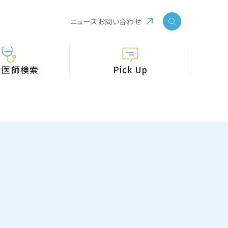
ニュース
お問い合わせ
・医師検索
Pick Up