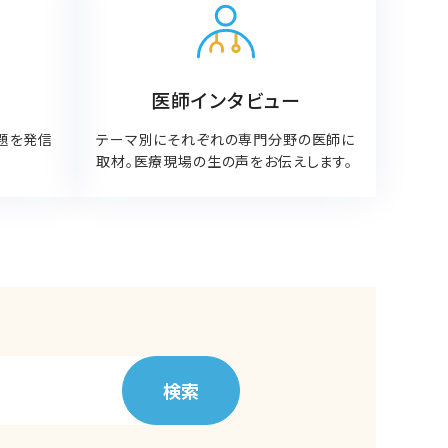
医師インタビュー
題を発信
テーマ別にそれぞれの専門分野の医師に
取材。医療現場の生の声をお伝えします。
検索