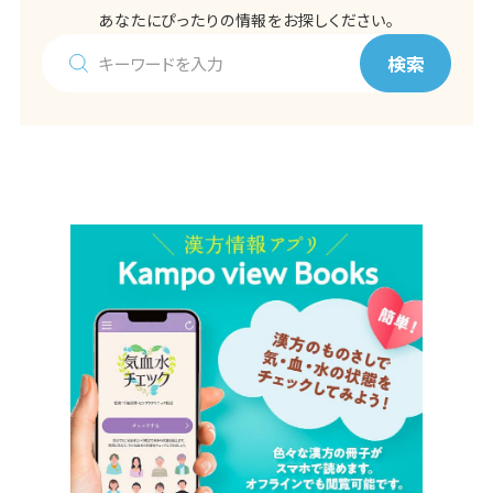
あなたにぴったりの情報をお探しください。
検索