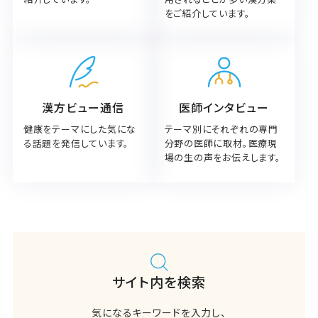
をご紹介しています。
漢方ビュー通信
医師インタビュー
健康をテーマにした気にな
テーマ別にそれぞれの専門
る話題を発信しています。
分野の医師に取材。医療現
場の生の声をお伝えします。
サイト内を検索
気になるキーワードを入力し、