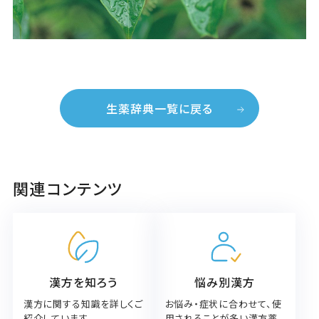
生薬辞典一覧に戻る
関連コンテンツ
漢方を知ろう
悩み別漢方
漢方に関する知識を詳しくご
お悩み・症状に合わせて、使
紹介しています。
用されることが多い漢方薬