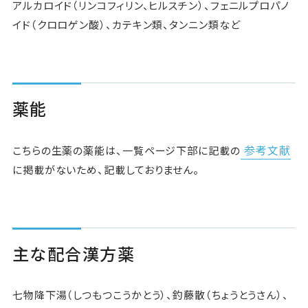
アルカロイド（リンコフィリン、ヒルスチン）、フェニルプロパノ
イド（クロロゲン酸）、カテキン類、タンニン類など
薬能
参考文献
こちらの生薬の薬能は、一覧ページ下部に記載の
に掲載がないため、記載しておりません。
主な配合漢方薬
七物降下湯（しつもつこうかとう）、釣藤散（ちょうとうさん）、