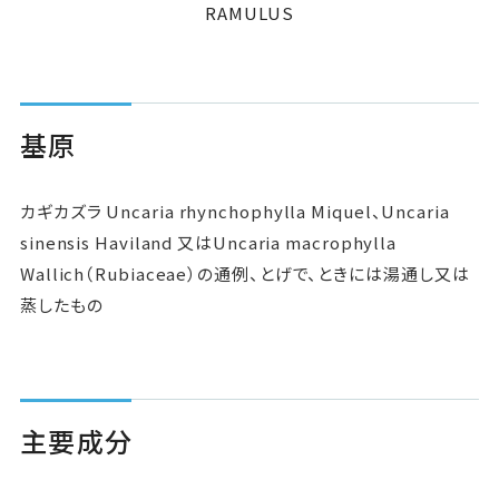
RAMULUS
Pick Up
ニュース
基原
お問い合わせ
カギカズラ Uncaria rhynchophylla Miquel、Uncaria
sinensis Haviland 又はUncaria macrophylla
Wallich（Rubiaceae）の通例、とげで、ときには湯通し又は
蒸したもの
主要成分