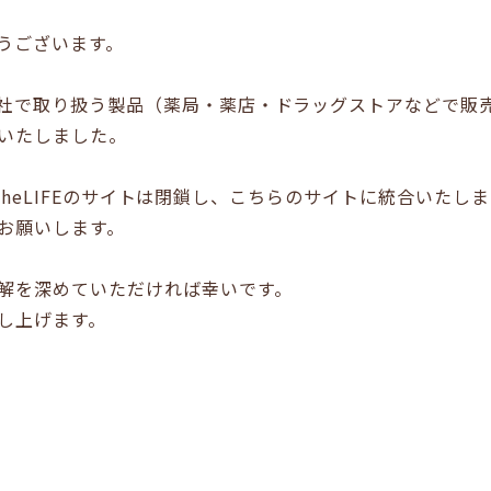
うございます。
社で取り扱う製品（薬局・薬店・ドラッグストアなどで販
いたしました。
O、温theLIFEのサイトは閉鎖し、こちらのサイトに統合い
お願いします。
解を深めていただければ幸いです。
し上げます。