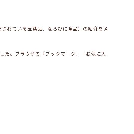
売されている医薬品、ならびに食品）の紹介をメ
たしました。ブラウザの「ブックマーク」「お気に入