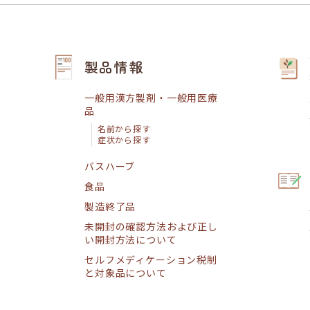
製品情報
一般用漢方製剤・一般用医療
品
名前から探す
症状から探す
バスハーブ
食品
製造終了品
未開封の確認方法および正し
い開封方法について
セルフメディケーション税制
と対象品について