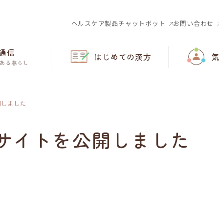
ヘルスケア製品チャットボット
お問い合わせ
通信
はじめての漢方
ある暮らし
開しました
サイトを公開しました