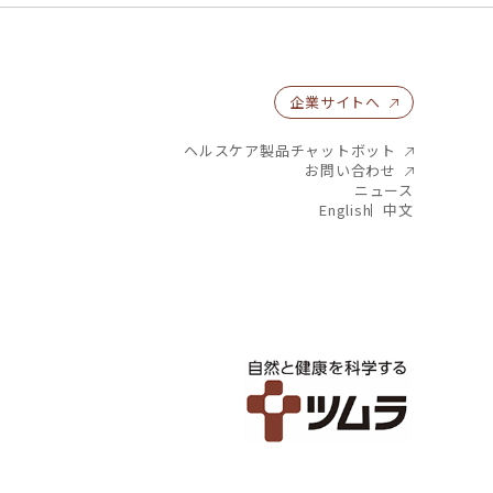
企業サイトへ
ヘルスケア製品チャットボット
お問い合わせ
ニュース
English
中文