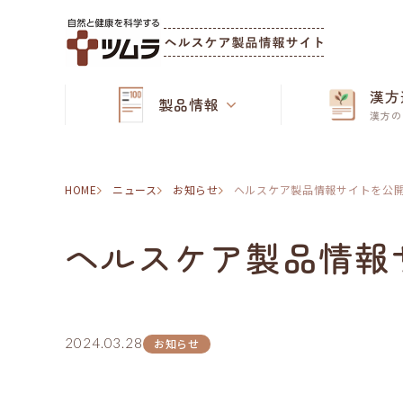
漢方
製品情報
漢方の
HOME
ニュース
お知らせ
ヘルスケア製品情報サイトを公
ヘルスケア製品情報
2024.03.28
お知らせ