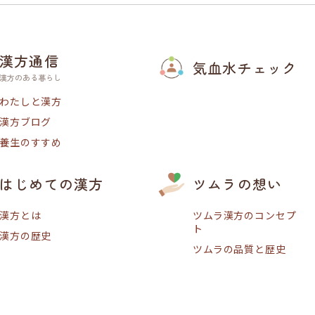
漢方通信
気血水チェック
漢方のある暮らし
わたしと漢方
漢方ブログ
養生のすすめ
はじめての漢方
ツムラの想い
漢方とは
ツムラ漢方のコンセプ
ト
漢方の歴史
ツムラの品質と歴史