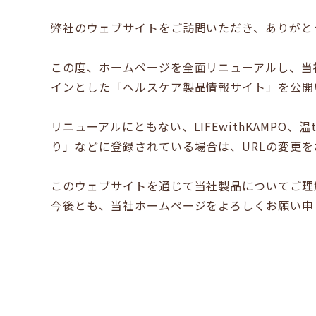
弊社のウェブサイトをご訪問いただき、ありがと
この度、ホームページを全面リニューアルし、当
インとした「ヘルスケア製品情報サイト」を公開
リニューアルにともない、LIFEwithKAMP
り」などに登録されている場合は、URLの変更を
このウェブサイトを通じて当社製品についてご理
今後とも、当社ホームページをよろしくお願い申