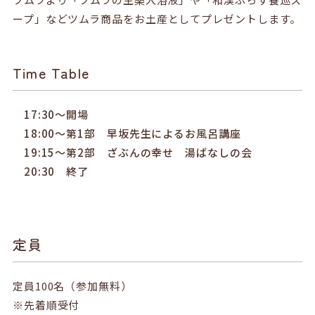
ープ」などツムラ商品をお土産としてプレゼントします。
Time Table
17:30～開場
18:00～第1部 早坂先生によるお風呂講座
19:15～第2部 ざぶんの幸せ 湯ばなしの会
20:30 終了
定員
定員100名（参加無料）
※先着順受付