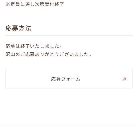
※定員に達し次第受付終了
応募方法
応募は終了いたしました。
沢山のご応募ありがとうございました。
応募フォーム