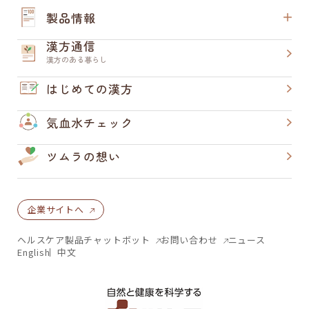
製品情報
漢方通信
漢方のある暮らし
はじめての漢方
気血水チェック
ツムラの想い
企業サイトへ
ヘルスケア製品チャットボット
お問い合わせ
ニュース
English
中文