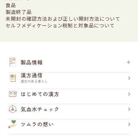
食品
製造終了品
未開封の確認方法および正しい開封方法について
セルフメディケーション税制と対象品について
製品情報
漢方通信
漢方のある暮らし
はじめての漢方
気血水チェック
ツムラの想い