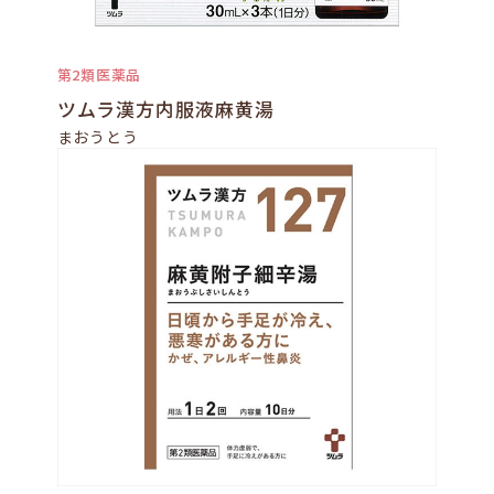
第2類医薬品
ツムラ漢方内服液麻黄湯
まおうとう