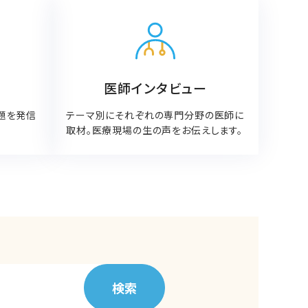
医師インタビュー
題を発信
テーマ別にそれぞれの専門分野の医師に
取材。医療現場の生の声をお伝えします。
検索