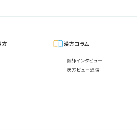
漢方
漢方コラム
医師インタビュー
漢方ビュー通信