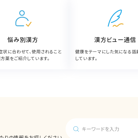
悩み別漢方
漢方ビュー通信
症状に合わせて、使用されること
健康をテーマにした気になる話
方薬をご紹介しています。
しています。
たりの情報をお探しください。