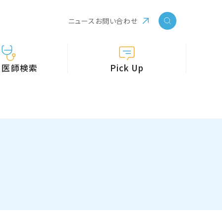
ニュース
お問い合わせ
・医師検索
Pick Up