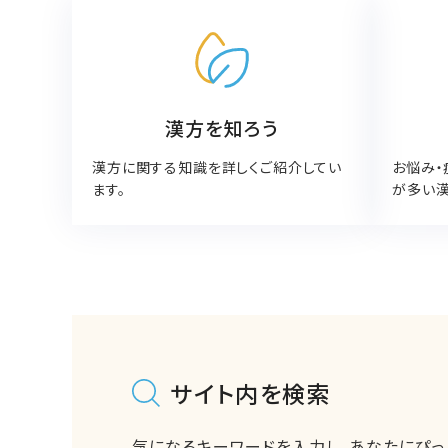
漢方を知ろう
漢方に関する知識を詳しくご紹介してい
お悩み・
ます。
が多い漢
サイト内を検索
気になるキーワードを入力し、
あなたにぴっ