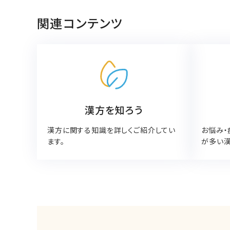
関連コンテンツ
漢方を知ろう
漢方に関する知識を詳しくご紹介してい
お悩み・
ます。
が多い漢