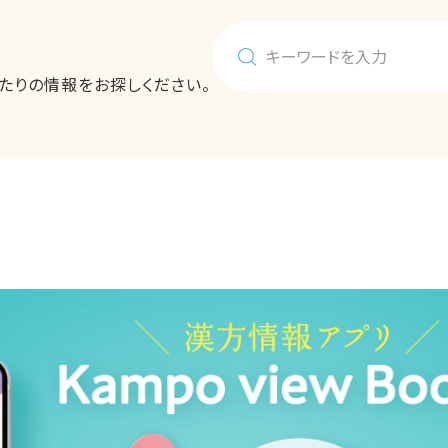
たりの情報をお探しください。