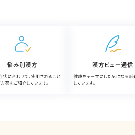
悩み別漢方
漢方ビュー通信
症状に合わせて、使用されること
健康をテーマにした気になる話
方薬をご紹介しています。
しています。