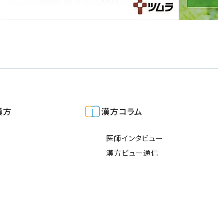
漢方
漢方コラム
医師インタビュー
漢方ビュー通信