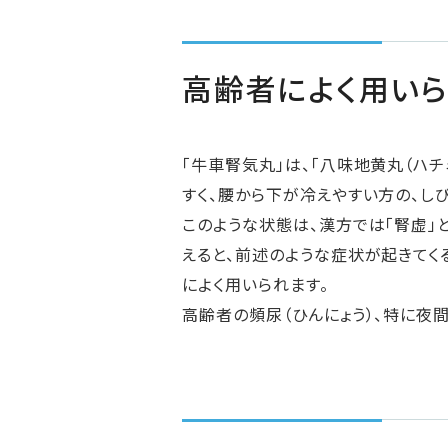
高齢者によく用いら
「牛車腎気丸」は、「八味地黄丸（ハ
すく、腰から下が冷えやすい方の、し
このような状態は、漢方では「腎虚」と
えると、前述のような症状が起きてく
によく用いられます。
高齢者の頻尿（ひんにょう）、特に夜