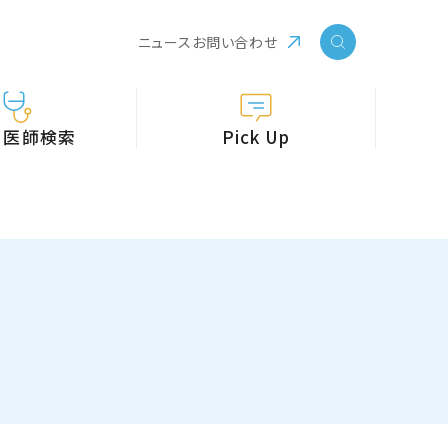
ニュース
お問い合わせ
・医師検索
Pick Up