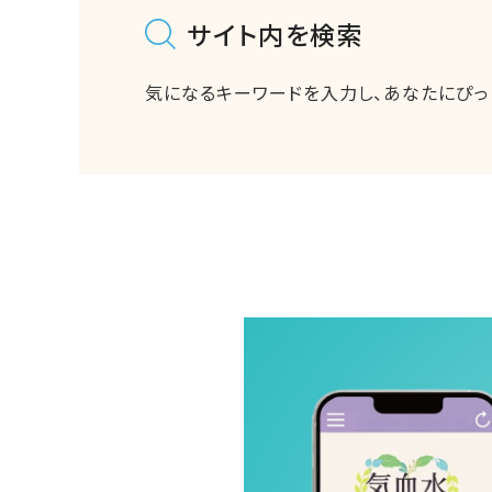
サイト内を検索
気になるキーワードを入力し、
あなたにぴっ