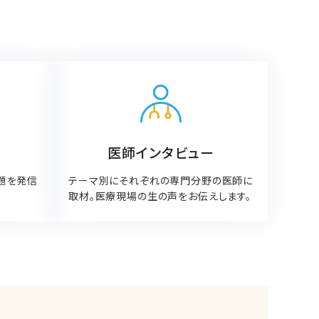
医師インタビュー
題を発信
テーマ別にそれぞれの専門分野の医師に
取材。医療現場の生の声をお伝えします。