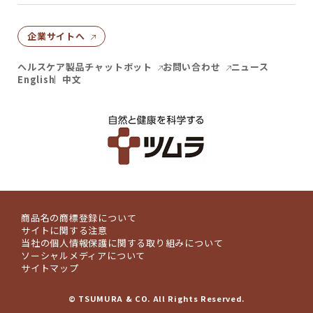
企業サイトへ
ヘルスケア製品チャットボット
お問い合わせ
ニュース
English
中文
商品名の商標登録について
サイトに関する注意
当社の個人情報保護に関する取り組みについて
ソーシャルメディアについて
サイトマップ
© TSUMURA & CO. All Rights Reserved.