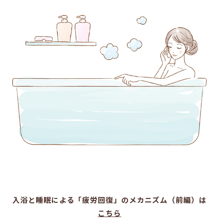
入浴と睡眠による「疲労回復」のメカニズム（前編）は
こちら