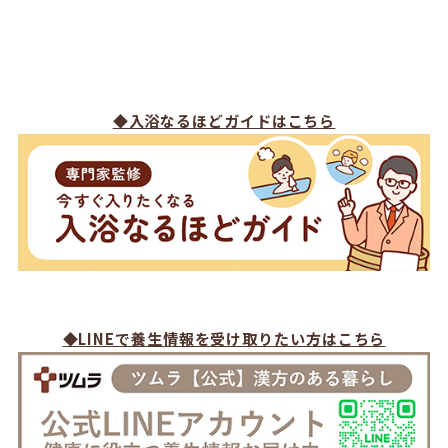
◆入浴なるほどガイドはこちら
◆LINEで養生情報を受け取りたい方はこちら