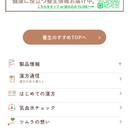
養生のすすめTOPへ
製品情報
漢方通信
漢方のある暮らし
はじめての漢方
気血水チェック
ツムラの想い