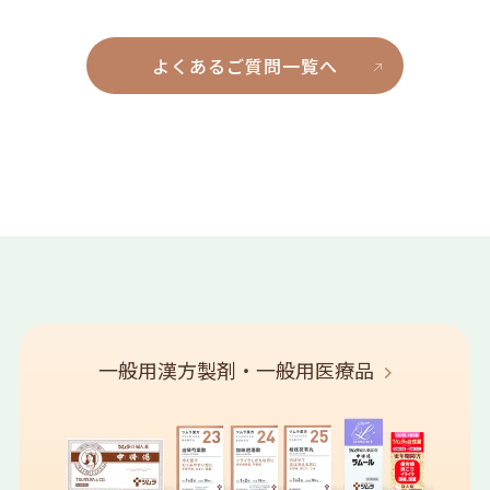
よくあるご質問一覧へ
一般用漢方製剤・一般用医療品