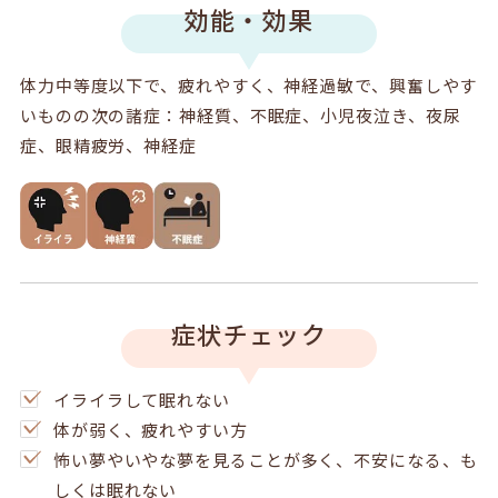
効能・効果
体力中等度以下で、疲れやすく、神経過敏で、興奮しやす
いものの次の諸症：神経質、不眠症、小児夜泣き、夜尿
症、眼精疲労、神経症
症状チェック
イライラして眠れない
体が弱く、疲れやすい方
怖い夢やいやな夢を見ることが多く、不安になる、も
しくは眠れない