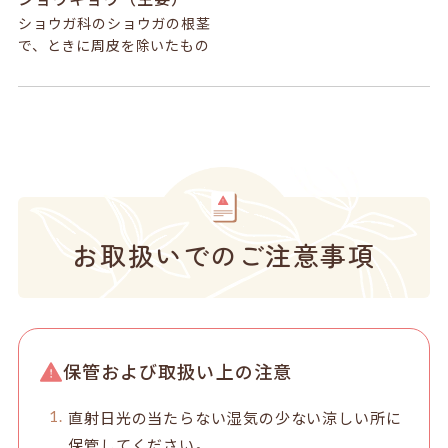
ショウガ科のショウガの根茎
で、ときに周皮を除いたもの
お取扱いでのご注意事項
保管および取扱い上の注意
直射日光の当たらない湿気の少ない涼しい所に
保管してください。