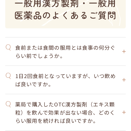
一般用漢方製剤・一般用
医薬品のよくあるご質問
食前または食間の服用とは食事の何分ぐ
らい前でしょうか。
1日2回食前となっていますが、いつ飲め
ば良いですか。
薬局で購入したOTC漢方製剤（エキス顆
粒）を飲んで効果が出ない場合、どのく
らい服用を続ければ良いですか。