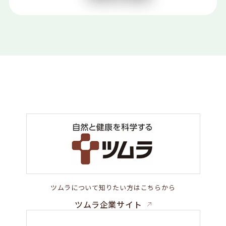
ツムラについて知りたい方はこちらから
ツムラ企業サイト