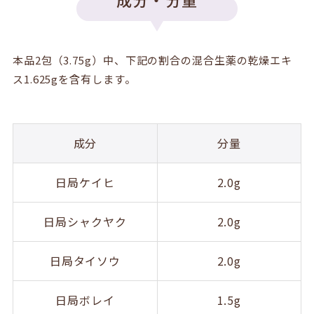
本品2包（3.75g）中、下記の割合の混合生薬の乾燥エキ
ス1.625gを含有します。
成分
分量
日局ケイヒ
2.0g
日局シャクヤク
2.0g
日局タイソウ
2.0g
日局ボレイ
1.5g