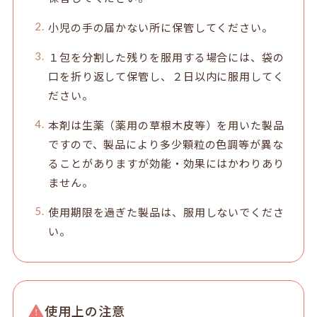
小児の手の届かない所に保管してください。
１包を分割した残りを服用する場合には、袋の
口を折り返して保管し、２日以内に服用してく
ださい。
本剤は生薬（薬用の草根木皮等）を用いた製品
ですので、製品により多少顆粒の色調等が異な
ることがありますが効能・効果にはかわりあり
ません。
使用期限を過ぎた製品は、服用しないでくださ
い。
使用上の注意