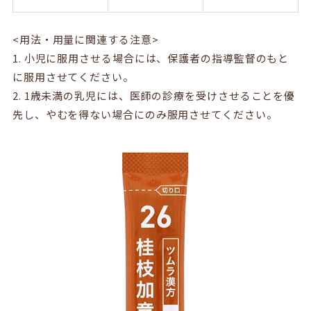
<用法・用量に関連する注意>
1. 小児に服用させる場合には、保護者の指導監督のもと
に服用させてください。
2. 1歳未満の乳児には、医師の診療を受けさせることを優
先し、やむを得ない場合にのみ服用させてください。