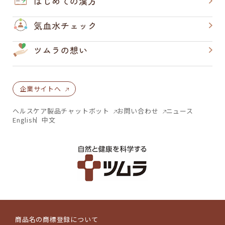
はじめての漢方
気血水チェック
ツムラの想い
企業サイトへ
ヘルスケア製品チャットボット
お問い合わせ
ニュース
English
中文
商品名の商標登録について