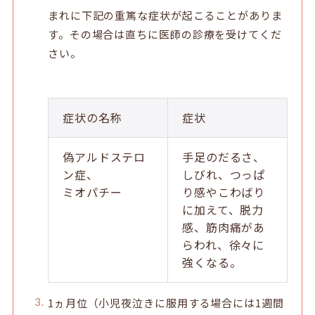
まれに下記の重篤な症状が起こることがありま
す。その場合は直ちに医師の診療を受けてくだ
さい。
症状の名称
症状
偽アルドステロ
手足のだるさ、
ン症、
しびれ、つっぱ
ミオパチー
り感やこわばり
に加えて、脱力
感、筋肉痛があ
らわれ、徐々に
強くなる。
1ヵ月位（小児夜泣きに服用する場合には1週間