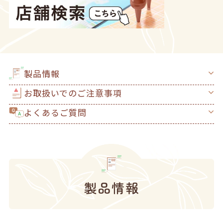
製品情報
お取扱いでのご注意事項
よくあるご質問
製品情報