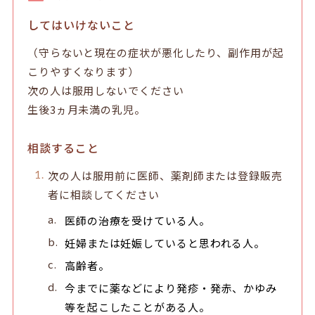
してはいけないこと
（守らないと現在の症状が悪化したり、副作用が起
こりやすくなります）
次の人は服用しないでください
生後3ヵ月未満の乳児。
相談すること
次の人は服用前に医師、薬剤師または登録販売
者に相談してください
医師の治療を受けている人。
妊婦または妊娠していると思われる人。
高齢者。
今までに薬などにより発疹・発赤、かゆみ
等を起こしたことがある人。