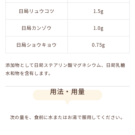
日局リュウコツ
1.5g
日局カンゾウ
1.0g
日局ショウキョウ
0.75g
添加物として日局ステアリン酸マグネシウム、日局乳糖
水和物を含有します。
用法・用量
次の量を、食前に水またはお湯で服用してください。