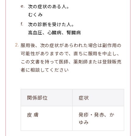
次の症状のある人。
むくみ
次の診断を受けた人。
高血圧、心臓病、腎臓病
服用後、次の症状があらわれた場合は副作用の
可能性がありますので、直ちに服用を中止し、
この文書を持って医師、薬剤師または登録販売
者に相談してください
関係部位
症状
皮 膚
発疹・発赤、か
ゆみ