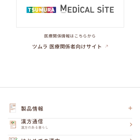
医療関係情報はこちらから
ツムラ 医療関係者向けサイト
製品情報
漢方通信
漢方のある暮らし