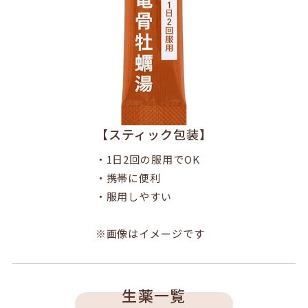
【スティック包装】
・1日2回の服用でOK
・携帯に便利
・服用しやすい
※画像はイメージです
生薬一覧