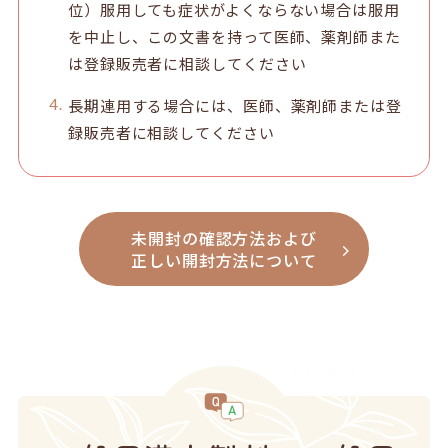
位）服用しても症状がよくならない場合は服用
を中止し、この文書を持って医師、薬剤師また
は登録販売者に相談してください
長期連用する場合には、医師、薬剤師または登
録販売者に相談してください
未開封の確認方法および
正しい開封方法について