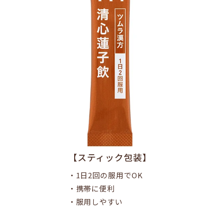
【スティック包装】
・1日2回の服用でOK
・携帯に便利
・服用しやすい