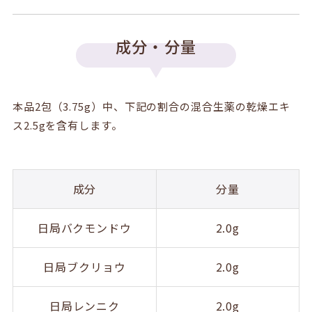
成分・分量
本品2包（3.75g）中、下記の割合の混合生薬の乾燥エキ
ス2.5gを含有します。
成分
分量
日局バクモンドウ
2.0g
日局ブクリョウ
2.0g
日局レンニク
2.0g