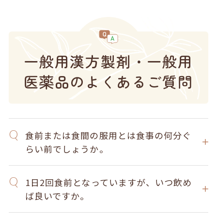
一般用漢方製剤・一般用
医薬品のよくあるご質問
食前または食間の服用とは食事の何分ぐ
らい前でしょうか。
1日2回食前となっていますが、いつ飲め
ば良いですか。