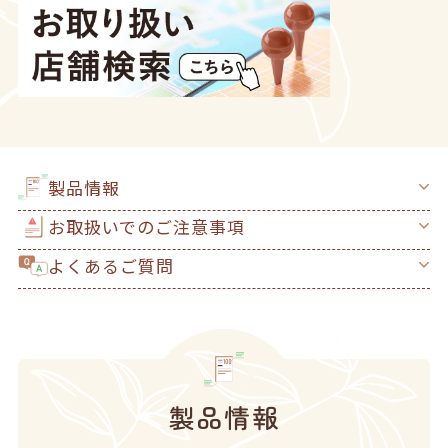
製品情報
お取扱いでのご注意事項
よくあるご質問
製品情報