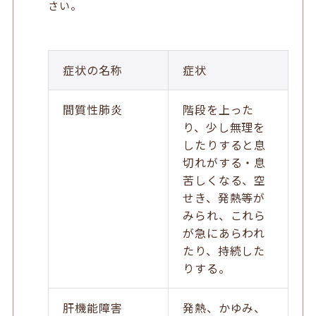
さい。
症状の名称
症状
間質性肺炎
階段を上った
り、少し無理を
したりすると息
切れがする・息
苦しくなる、空
せき、発熱等が
みられ、これら
が急にあらわれ
たり、持続した
りする。
肝機能障害
発熱、かゆみ、