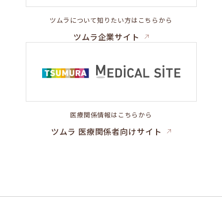
ツムラについて知りたい方はこちらから
ツムラ企業サイト
医療関係情報はこちらから
ツムラ 医療関係者向けサイト