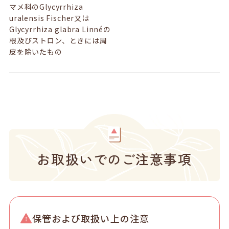
マメ科のGlycyrrhiza
uralensis Fischer又は
Glycyrrhiza glabra Linnéの
根及びストロン、ときには周
皮を除いたもの
お取扱いでのご注意事項
保管および取扱い上の注意