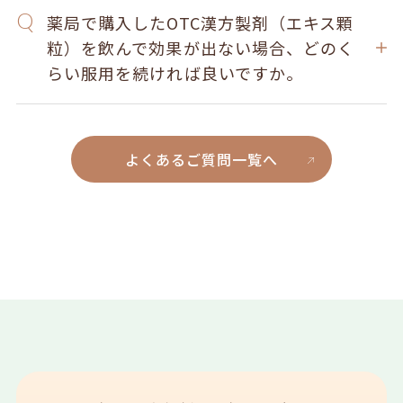
薬局で購入したOTC漢方製剤（エキス顆
粒）を飲んで効果が出ない場合、どのく
らい服用を続ければ良いですか。
よくあるご質問一覧へ