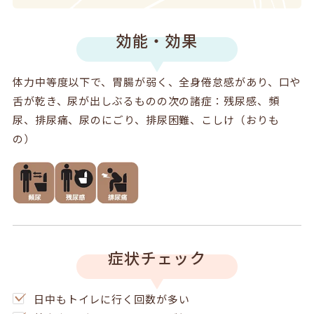
効能・効果
体力中等度以下で、胃腸が弱く、全身倦怠感があり、口や
舌が乾き、尿が出しぶるものの次の諸症：残尿感、頻
尿、排尿痛、尿のにごり、排尿困難、こしけ（おりも
の）
症状チェック
日中もトイレに行く回数が多い