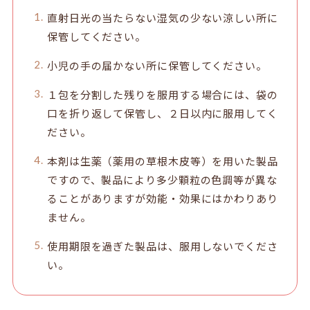
直射日光の当たらない湿気の少ない涼しい所に
保管してください。
小児の手の届かない所に保管してください。
１包を分割した残りを服用する場合には、袋の
口を折り返して保管し、２日以内に服用してく
ださい。
本剤は生薬（薬用の草根木皮等）を用いた製品
ですので、製品により多少顆粒の色調等が異な
ることがありますが効能・効果にはかわりあり
ません。
使用期限を過ぎた製品は、服用しないでくださ
い。