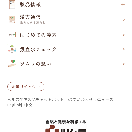
製品情報
漢方通信
漢方のある暮らし
はじめての漢方
気血水チェック
ツムラの想い
企業サイトへ
ヘルスケア製品チャットボット
お問い合わせ
ニュース
English
中文