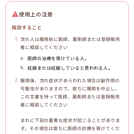
使用上の注意
相談すること
次の人は服用前に医師、薬剤師または登録販売
者に相談してください
医師の治療を受けている人。
妊婦または妊娠していると思われる人。
服用後、次の症状があらわれた場合は副作用の
可能性がありますので、直ちに服用を中止し、
この文書を持って医師、薬剤師または登録販売
者に相談してください
まれに下記の重篤な症状が起こることがありま
す。その場合は直ちに医師の診療を受けてくだ