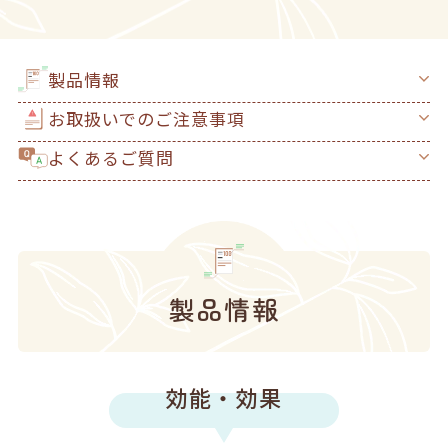
製品情報
お取扱いでのご注意事項
よくあるご質問
製品情報
効能・効果