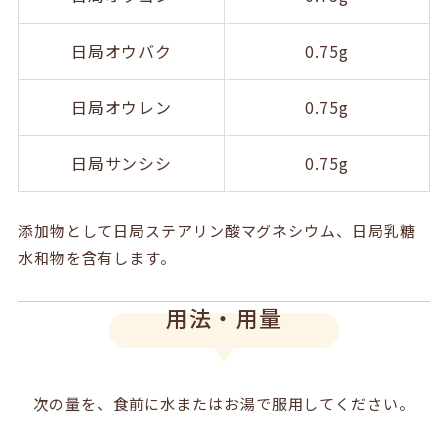
日局オウバク
0.75g
日局オウレン
0.75g
日局サンシシ
0.75g
添加物として日局ステアリン酸マグネシウム、日局乳糖
水和物を含有します。
用法・用量
次の量を、食前に水またはお湯で服用してください。