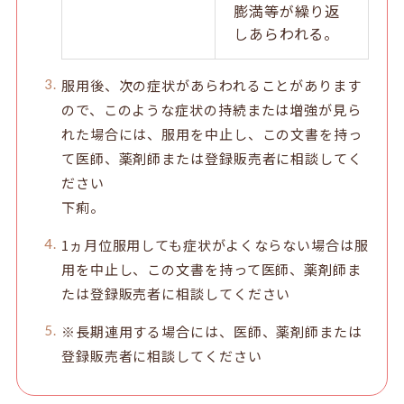
膨満等が繰り返
しあらわれる。
服用後、次の症状があらわれることがあります
ので、このような症状の持続または増強が見ら
れた場合には、服用を中止し、この文書を持っ
て医師、薬剤師または登録販売者に相談してく
ださい
下痢。
1ヵ月位服用しても症状がよくならない場合は服
用を中止し、この文書を持って医師、薬剤師ま
たは登録販売者に相談してください
※長期連用する場合には、医師、薬剤師または
登録販売者に相談してください