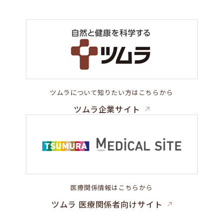
ツムラについて知りたい方はこちらから
ツムラ企業サイト
医療関係情報はこちらから
ツムラ 医療関係者向けサイト