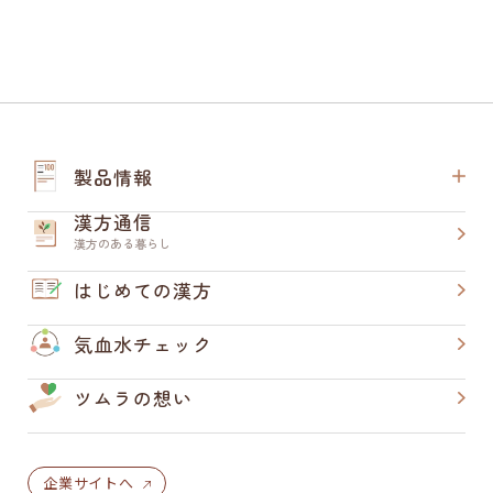
製品情報
漢方通信
漢方のある暮らし
はじめての漢方
気血水チェック
ツムラの想い
企業サイトへ