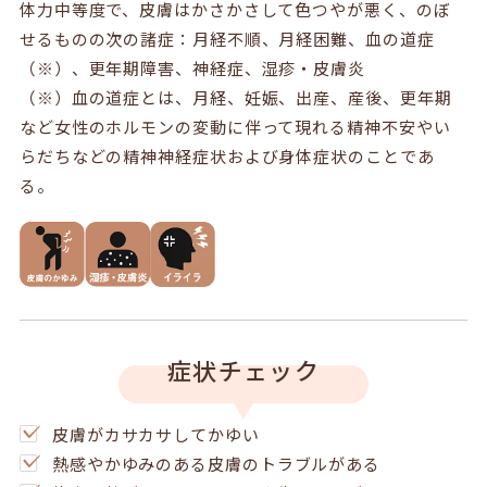
体力中等度で、皮膚はかさかさして色つやが悪く、のぼ
せるものの次の諸症：月経不順、月経困難、血の道症
（※）、更年期障害、神経症、湿疹・皮膚炎
（※）血の道症とは、月経、妊娠、出産、産後、更年期
など女性のホルモンの変動に伴って現れる精神不安やい
らだちなどの精神神経症状および身体症状のことであ
る。
症状チェック
皮膚がカサカサしてかゆい
熱感やかゆみのある皮膚のトラブルがある