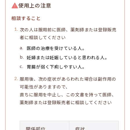
使用上の注意
相談すること
次の人は服用前に医師、薬剤師または登録販売
者に相談してください
医師の治療を受けている人。
妊婦または妊娠していると思われる人。
胃腸が弱く下痢しやすい人。
服用後、次の症状があらわれた場合は副作用の
可能性がありますので、
直ちに服用を中止し、この文書を持って医師、
薬剤師または登録販売者に相談してください
関係部位
症状