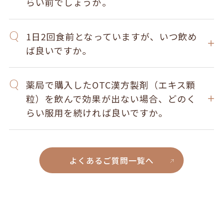
らい前でしょうか。
1日2回食前となっていますが、いつ飲め
ば良いですか。
薬局で購入したOTC漢方製剤（エキス顆
粒）を飲んで効果が出ない場合、どのく
らい服用を続ければ良いですか。
よくあるご質問一覧へ