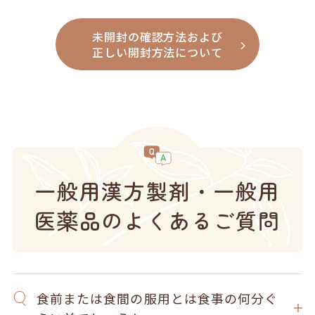
未開封の確認方法および
正しい開封方法について
一般用漢方製剤・一般用
医薬品のよくあるご質問
食前または食間の服用とは食事の何分ぐ