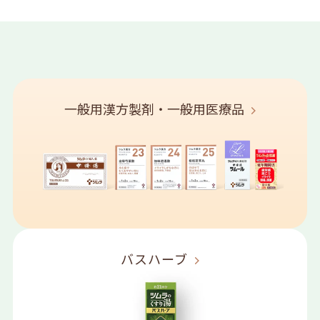
一般用漢方製剤・一般用医療品
バスハーブ