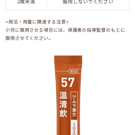
2歳未満
服用しないでください
<用法・用量に関連する注意>
小児に服用させる場合には、保護者の指導監督のもとに
服用させてください。