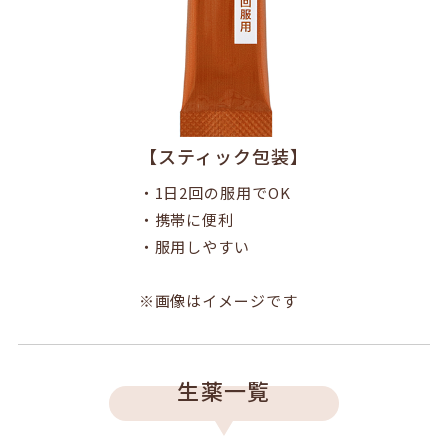
【スティック包装】
・1日2回の服用でOK
・携帯に便利
・服用しやすい
※画像はイメージです
生薬一覧