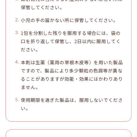
保管してください。
小児の手の届かない所に保管してください。
1包を分割した残りを服用する場合には、袋の
口を折り返して保管し、2日以内に服用してく
ださい。
本剤は生薬（薬用の草根木皮等）を用いた製品
ですので、製品により多少顆粒の色調等が異な
ることがありますが効能・効果にはかわりあり
ません。
使用期限を過ぎた製品は、服用しないでくださ
い。