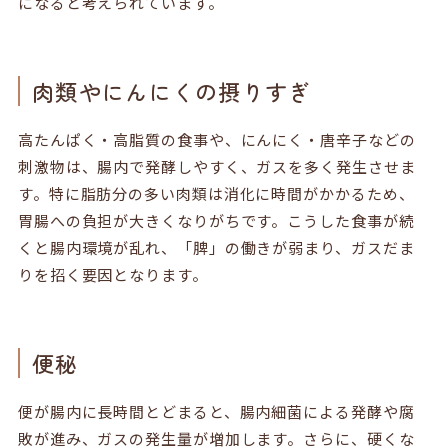
になると考えられています。
肉類やにんにくの摂りすぎ
高たんぱく・高脂質の食事や、にんにく・唐辛子などの
刺激物は、腸内で発酵しやすく、ガスを多く発生させま
す。特に脂肪分の多い肉類は消化に時間がかかるため、
胃腸への負担が大きくなりがちです。こうした食事が続
くと腸内環境が乱れ、「脾」の働きが弱まり、ガスだま
りを招く要因となります。
便秘
便が腸内に長時間とどまると、腸内細菌による発酵や腐
敗が進み、ガスの発生量が増加します。さらに、硬くな