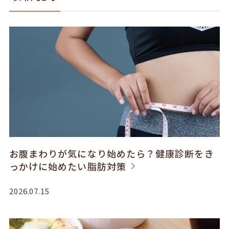
お腹まわりが気になり始めたら？健康診断をき
っかけに始めたい脂肪対策
2026.07.15