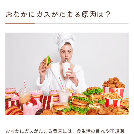
おなかにガスがたまる原因は？
おなかにガスがたまる背景には、食生活の乱れや不規則