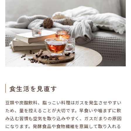
食生活を見直す
豆類や炭酸飲料、脂っこい料理はガスを発生させやすい
ため、量を控えることが大切です。早食いや噛まずに飲
み込む習慣も空気を取り込みやすく、ガスだまりの原因
になります。発酵食品や食物繊維を意識して取り入れる