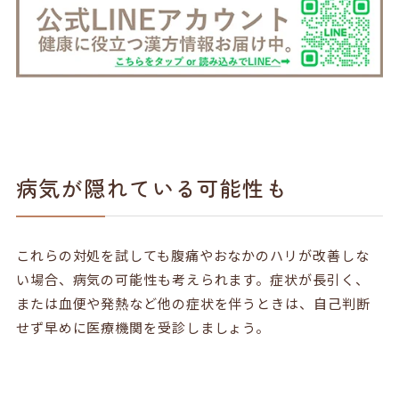
病気が隠れている可能性も
これらの対処を試しても腹痛やおなかのハリが改善しな
い場合、病気の可能性も考えられます。症状が長引く、
または血便や発熱など他の症状を伴うときは、自己判断
せず早めに医療機関を受診しましょう。