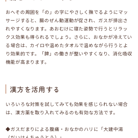
おへその周囲を「の」の字にやさしく撫でるようにマッ
サージすると、腸のぜん動運動が促され、ガスが排出さ
れやすくなります。あおむけに寝た姿勢で行うとリラッ
クス効果も得られるでしょう。さらに、おなかが冷えてい
る場合は、カイロや温めたタオルで温めながら行うとよ
り効果的です。「脾」の働きが整いやすくなり、消化吸収
機能が高まります。
漢方を活用する
いろいろな対策を試してみても効果を感じられない場合
は、漢方薬を取り入れてみるのも有効な方法です。
◆ガスだまりによる腹痛・おなかのハリに「大建中湯
（だいけんちゅうとう）」