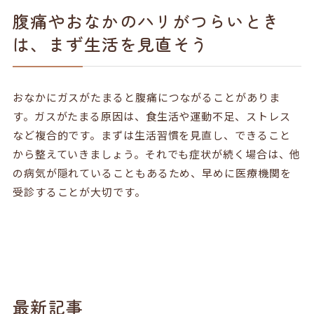
腹痛やおなかのハリがつらいとき
は、まず生活を見直そう
おなかにガスがたまると腹痛につながることがありま
す。ガスがたまる原因は、食生活や運動不足、ストレス
など複合的です。まずは生活習慣を見直し、できること
から整えていきましょう。それでも症状が続く場合は、他
の病気が隠れていることもあるため、早めに医療機関を
受診することが大切です。
最新記事