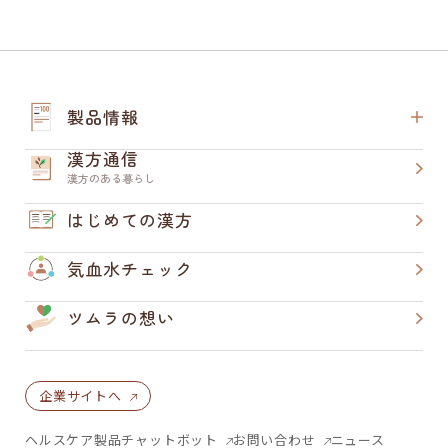
製品情報
漢方通信
漢方のある暮らし
はじめての漢方
気血水チェック
ツムラの想い
企業サイトへ
ヘルスケア製品チャットボット
お問い合わせ
ニュース