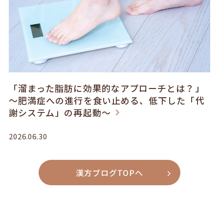
「溜まった脂肪に効果的なアプローチとは？」
～肥満症への進行を食い止める、低下した「代
謝システム」の再起動～
2026.06.30
漢方ブログTOPへ