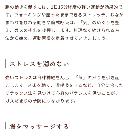
腸の動きを促すには、1日15分程度の軽い運動が効果的で
す。ウォーキングや座ったままできるストレッチ、おなか
まわりをひねる動きや腹式呼吸は、「気」のめぐりを整
え、ガスの排出を後押しします。無理なく続けられる方
法から始め、運動習慣を定着させていきましょう。
ストレスを溜めない
強いストレスは自律神経を乱し、「気」の滞りを引き起
こします。音楽を聴く、深呼吸をするなど、自分に合った
リラックス法を見つけて心身のバランスを保つことが、
ガスだまりの予防につながります。
腸をマッサージする