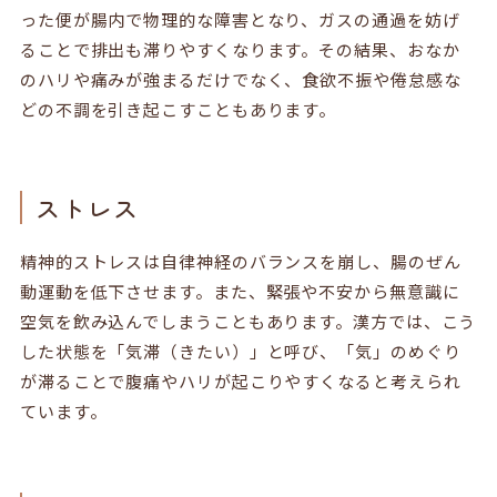
った便が腸内で物理的な障害となり、ガスの通過を妨げ
ることで排出も滞りやすくなります。その結果、おなか
のハリや痛みが強まるだけでなく、食欲不振や倦怠感な
どの不調を引き起こすこともあります。
ストレス
精神的ストレスは自律神経のバランスを崩し、腸のぜん
動運動を低下させます。また、緊張や不安から無意識に
空気を飲み込んでしまうこともあります。漢方では、こう
した状態を「気滞（きたい）」と呼び、「気」のめぐり
が滞ることで腹痛やハリが起こりやすくなると考えられ
ています。