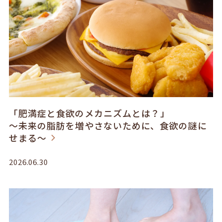
「肥満症と食欲のメカニズムとは？」
～未来の脂肪を増やさないために、食欲の謎に
せまる～
2026.06.30