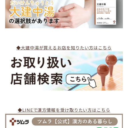
◆大建中湯が買えるお店を知りたい方はこちら
◆LINEで漢方情報を受け取りたい方はこちら