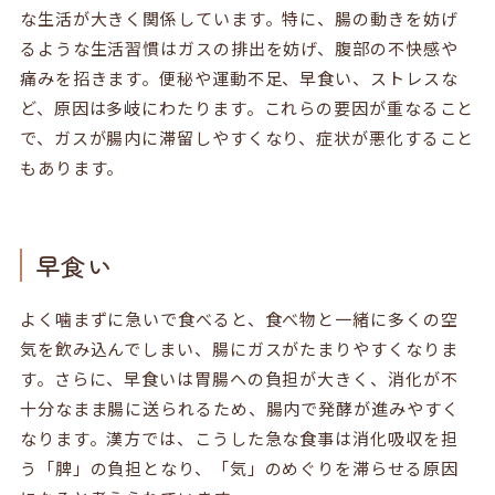
な生活が大きく関係しています。特に、腸の動きを妨げ
るような生活習慣はガスの排出を妨げ、腹部の不快感や
痛みを招きます。便秘や運動不足、早食い、ストレスな
ど、原因は多岐にわたります。これらの要因が重なること
で、ガスが腸内に滞留しやすくなり、症状が悪化すること
もあります。
早食い
よく噛まずに急いで食べると、食べ物と一緒に多くの空
気を飲み込んでしまい、腸にガスがたまりやすくなりま
す。さらに、早食いは胃腸への負担が大きく、消化が不
十分なまま腸に送られるため、腸内で発酵が進みやすく
なります。漢方では、こうした急な食事は消化吸収を担
う「脾」の負担となり、「気」のめぐりを滞らせる原因