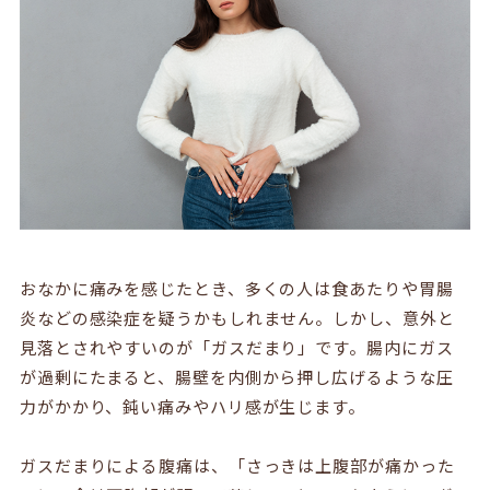
おなかに痛みを感じたとき、多くの人は食あたりや胃腸
炎などの感染症を疑うかもしれません。しかし、意外と
見落とされやすいのが「ガスだまり」です。腸内にガス
が過剰にたまると、腸壁を内側から押し広げるような圧
力がかかり、鈍い痛みやハリ感が生じます。
ガスだまりによる腹痛は、「さっきは上腹部が痛かった