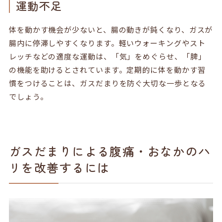
運動不足
体を動かす機会が少ないと、腸の動きが鈍くなり、ガスが
腸内に停滞しやすくなります。軽いウォーキングやスト
レッチなどの適度な運動は、「気」をめぐらせ、「脾」
の機能を助けるとされています。定期的に体を動かす習
慣をつけることは、ガスだまりを防ぐ大切な一歩となる
でしょう。
ガスだまりによる腹痛・おなかのハ
リを改善するには