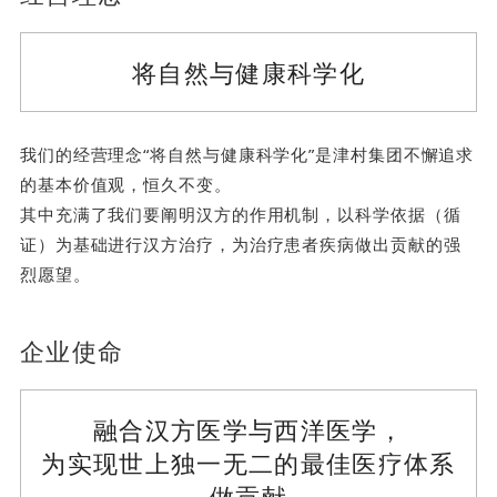
将自然与健康科学化
我们的经营理念“将自然与健康科学化”是津村集团不懈追求
的基本价值观，恒久不变。
其中充满了我们要阐明汉方的作用机制，以科学依据（循
证）为基础进行汉方治疗，为治疗患者疾病做出贡献的强
烈愿望。
企业使命
融合汉方医学与西洋医学，
为实现世上独一无二的最佳医疗体系
做贡献