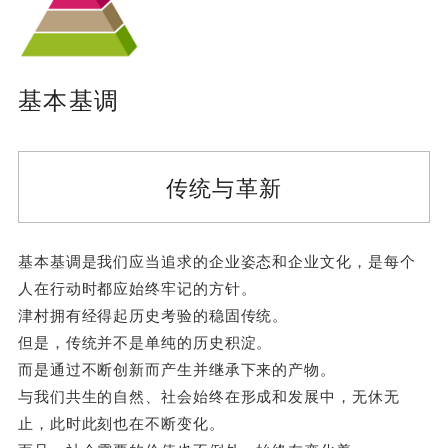
基本基调
传统与革新
基本基调是我们应当追求的企业姿态和企业文化，是每个
人在行动时都应始终牢记的方针。
津村拥有经得起历史考验的稳固传统。
但是，传统并不是单纯的历史积淀。
而是通过不断创新而产生并继承下来的产物。
与我们共生的自然、社会始终在形成和发展中，无休无
止，此时此刻也在不断变化。