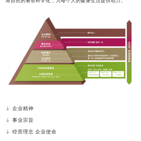
将自然的睿智科学化，为每个人的健康生活提供动力。
企业精神
事业宗旨
经营理念 企业使命