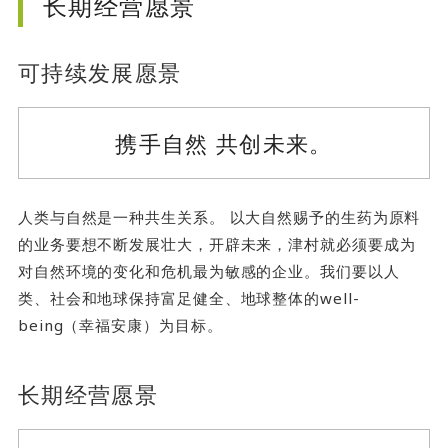
长期经营愿景
可持续发展愿景
携手自然 共创未来。
人类与自然是一种共生关系。 以大自然赐予的生药为原料
的业务要想不断发展壮大，开辟未来，津村就必须要成为
对自然环境的变化和危机最为敏感的企业。我们要以人
类、社会和地球保持富足健全、地球整体的well-
being（幸福安康）为目标。
长期经营愿景