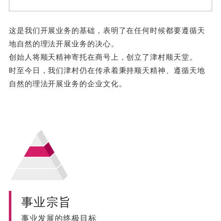
这是我们开展业务的基础，表明了在任何时候都要遵循天
地自然的理法开展业务的决心。
创始人将顺天精神寄托在商号上，创立了津村顺天堂。
时至今日，我们津村仍在传承着秉持顺天精神、遵循天地
自然的理法开展业务的企业文化。
事业宗旨
事业发展的终极目标