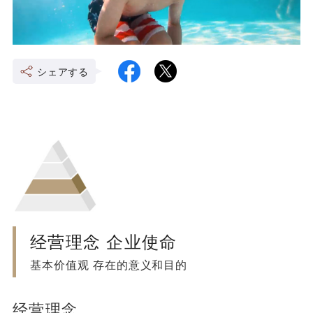
シェアする
经营理念 企业使命
基本价值观 存在的意义和目的
经营理念