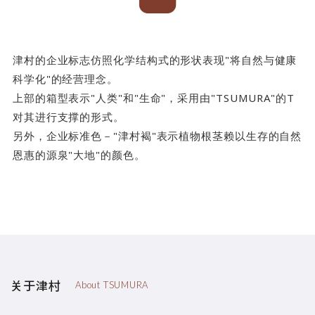
津村的企业标志仿照化学结构式的形状表现"将自然与健康
科学化"的经营理念。
上部的箱型表示"人类"和"生命"，采用由"TSUMURA"的T
对其进行支撑的形式。
另外，企业标准色－"津村褐"表示植物根茎赖以生存的自然
恩惠的源泉"大地"的颜色。
关于津村
About TSUMURA