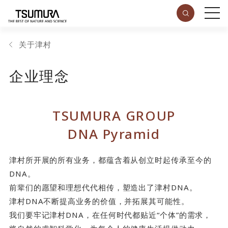
关于津村
企业理念
TSUMURA GROUP
DNA Pyramid
津村所开展的所有业务，都蕴含着从创立时起传承至今的
DNA。
前辈们的愿望和理想代代相传，塑造出了津村DNA。
津村DNA不断提高业务的价值，并拓展其可能性。
我们要牢记津村DNA，在任何时代都贴近“个体”的需求，