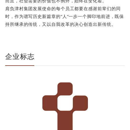
而且，社会需要的价值也不例外，始终在变化着。
肩负津村集团发展使命的每个员工都要在感谢前辈们的同
时，作为谱写历史新篇章的“人”一步一个脚印地前进，既保
持所继承的传统，又以自我改革的决心创造出新传统。
企业标志