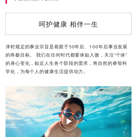
呵护健康 相伴一生
津村规定的事业宗旨是着眼于50年后、100年后事业发展
的终极目标。 我们在任何时代都要体贴入微，关注“个体”
的身心变化，贴近人生各个阶段的需求，将自然的睿智科
学化，为每个人的健康生活提供动力。