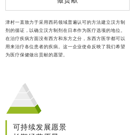
津村一直致力于采用西药领域普遍认可的方法建立汉方制
剂的循证，以确立汉方制剂在日本作为医疗选项的地位。
在治疗疾病方面没有西方和东方之分，东西方医学都可以
用来治疗各位患者的疾病。这一企业使命反映了我们希望
为医疗保健做出贡献的愿望。
可持续发展愿景