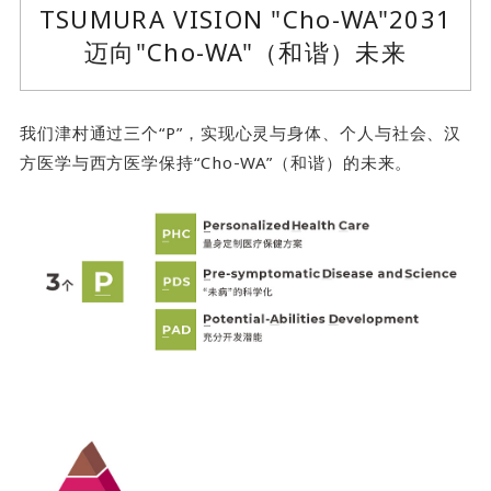
TSUMURA VISION "Cho-WA"2031
迈向"Cho-WA"（和谐）未来
我们津村通过三个“P”，实现心灵与身体、个人与社会、汉
方医学与西方医学保持“Cho-WA”（和谐）的未来。