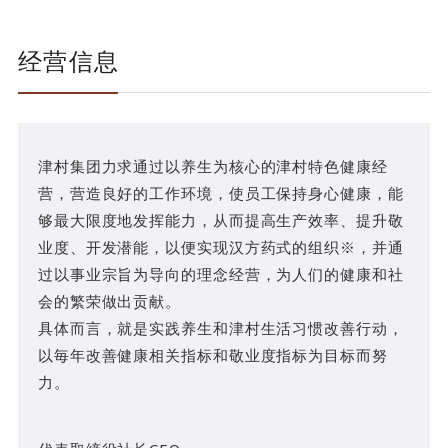
经营信息
津村集团力求通过以养生为核心的津村特色健康经
营，营造良好的工作环境，使员工保持身心健康，能
够最大限度地发挥能力，从而提高生产效率、提升敬
业度、开发潜能，以便实现汉方药式的组织※，并通
过以事业宗旨为导向的理念经营，为人们的健康和社
会的繁荣做出贡献。
具体而言，就是实践养生和津村生活习惯改善行动，
以毎年改善健康相关指标和敬业度指标为目标而努
力。