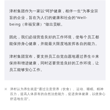
津村集团作为一家以“呵护健康，相伴一生”为事业宗
旨的企业，旨在为人们的健康和社会的“Well-
being（幸福安康）”做出贡献。
因此，我们必须营造良好的工作环境，使每个员工都
能保持身心健康，并能最大限度地发挥各自的能力。
津村集团宣布，要支持员工自觉自愿地通过养生※来
保持和增进健康，同时还要营造良好的工作环境，让
员工能够安心工作。
津村认为养生就是“通过注意营养（饮食）、运动、睡眠、精神
压力，提高人体原有的自然治愈能力，促进身体健康，以便身心
舒适地生活”。