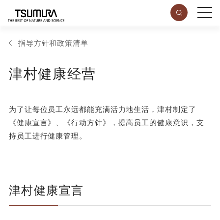
指导方针和政策清单
津村健康经营
为了让每位员工永远都能充满活力地生活，津村制定了
《健康宣言》、《行动方针》，提高员工的健康意识，支
持员工进行健康管理。
津村健康宣言