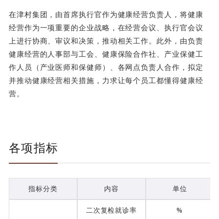
在津村集团，由首席执行官作为健康经营负责人，将健康
经营作为一项重要的企业战略，在经营会议、执行官会议
上进行协商、审议和决策，推动相关工作。此外，由负责
健康经营的人事部与工会、健康保险合作社、产业保健工
作人员（产业医师和保健师）、各网点负责人合作，拟定
并推动健康经营相关措施，力求让每个员工都懂得健康经
营。
各项指标
指标分类
内容
单位
二次复检就诊率
%