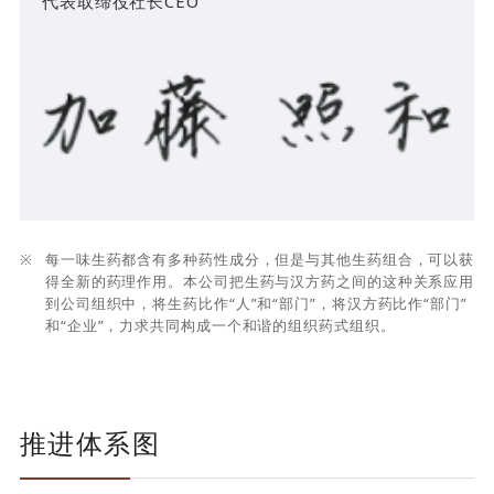
代表取缔役社长CEO
每一味生药都含有多种药性成分，但是与其他生药组合，可以获
得全新的药理作用。本公司把生药与汉方药之间的这种关系应用
到公司组织中，将生药比作“人”和“部门”，将汉方药比作“部门”
和“企业”，力求共同构成一个和谐的组织药式组织。
推进体系图