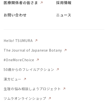
医療関係者の皆さま
採用情報
お問い合わせ
ニュース
Hello! TSUMURA
The Journal of Japanese Botany
#OneMoreChoice
50歳からのフレイルアクション
漢方ビュー
生理の悩み相談しようプロジェクト
ツムラオンラインショップ