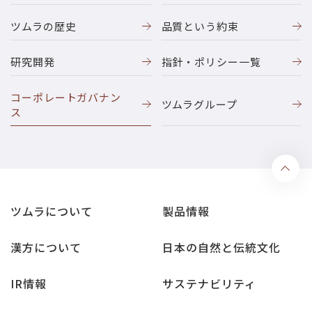
ツムラの歴史
品質という約束
研究開発
指針・ポリシー一覧
コーポレートガバナン
ツムラグループ
ス
ツムラについて
製品情報
漢方について
日本の自然と伝統文化
IR情報
サステナビリティ