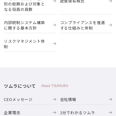
政策保有株式
別の総額および対象と
なる役員の員数
内部統制システム構築
コンプライアンスを推進
に関する基本方針
する仕組みと体制
リスクマネジメント体
制
ツムラについて
About TSUMURA
CEOメッセージ
会社情報
企業理念
1分でわかるツムラ