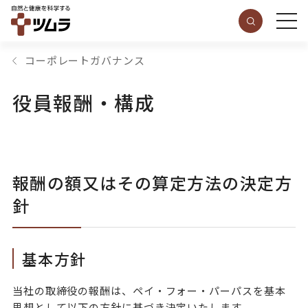
コーポレートガバナンス
役員報酬・構成
報酬の額又はその算定方法の決定方
針
基本方針
当社の取締役の報酬は、ペイ・フォー・パーパスを基本
思想として以下の方針に基づき決定いたします。