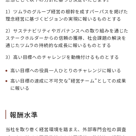
1）ツムラのグループ経営の根幹を成すパーパスを掲げた
理念経営に基づくビジョンの実現に報いるものとする
2）サステナビリティやガバナンスへの取り組みを通じた
ステークホルダーからの信頼の獲得、社会課題の解決を
通じたツムラの持続的な成長に報いるものとする
3）高い目標へのチャレンジを動機付けるものとする
高い目標への役員一人ひとりのチャレンジに報いる
高い目標の達成に不可欠な"経営チーム"としての成果
に報いる
報酬水準
当社を取り巻く経営環境を踏まえ、外部専門会社の調査