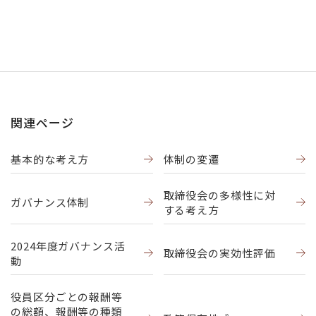
関連ページ
基本的な考え方
体制の変遷
取締役会の多様性に対
ガバナンス体制
する考え方
2024年度ガバナンス活
取締役会の実効性評価
動
役員区分ごとの報酬等
の総額、報酬等の種類