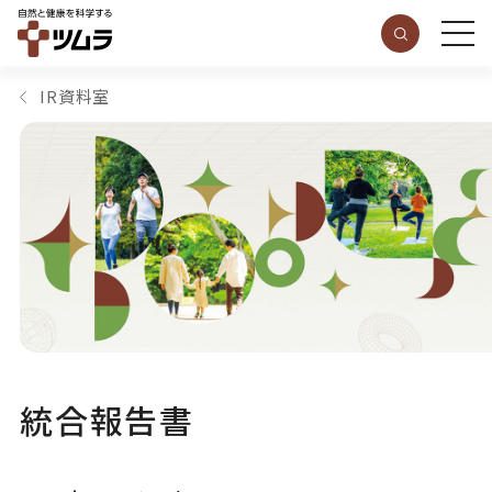
IR資料室
統合報告書