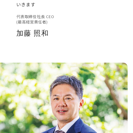
いきます
代表取締役社長 CEO
(最高経営責任者)
加藤 照和