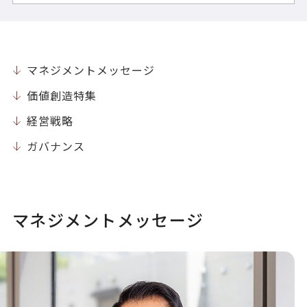
マネジメントメッセージ
価値創造特集
経営戦略
ガバナンス
マネジメントメッセージ