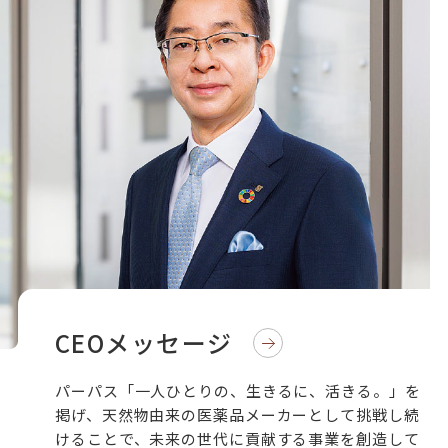
CEOメッセージ
パーパス「一人ひとりの、生きるに、活きる。」を
掲げ、天然物由来の医薬品メーカーとして挑戦し続
けることで、未来の世代に貢献する事業を創造して