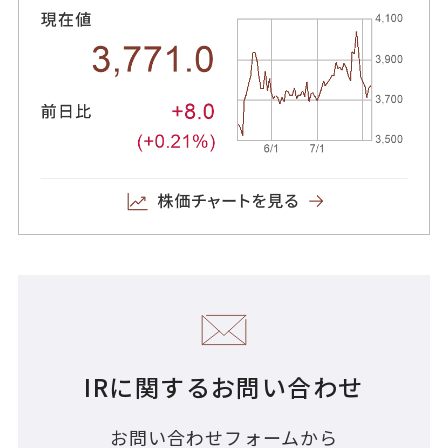
IRに関するお問い合わせ
お問い合わせフォームから