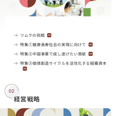
ツムラの挑戦
特集①健康長寿社会の実現に向けて
特集②中国事業で成し遂げたい貢献
特集③価値創造サイクルを活性化する組織資本
経営戦略