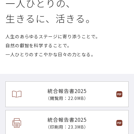
一人ひとりの、
生きるに、活きる。
人生のあらゆるステージに寄り添うことで。
自然の叡智を科学することで。
一人ひとりのすこやかな日々の力となる。
統合報告書2025
（閲覧用：22.0MB）
統合報告書2025
（印刷用：23.3MB）