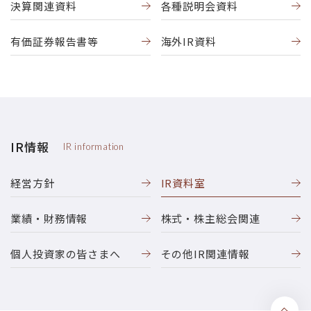
決算関連資料
各種説明会資料
有価証券報告書等
海外IR資料
IR情報
IR information
経営方針
IR資料室
業績・財務情報
株式・株主総会関連
個人投資家の皆さまへ
その他IR関連情報