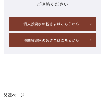
ご連絡ください
個人投資家の皆さまはこちらから
機関投資家の皆さまはこちらから
関連ページ