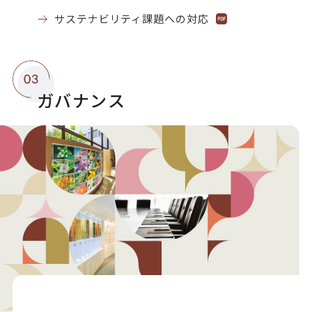
サステナビリティ課題への対応
ガバナンス