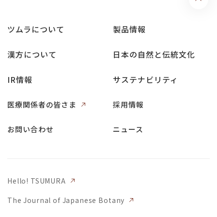
ツムラについて
製品情報
漢方について
日本の自然と伝統文化
IR情報
サステナビリティ
医療関係者の皆さま
採用情報
お問い合わせ
ニュース
Hello! TSUMURA
The Journal of Japanese Botany