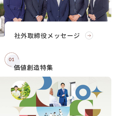
社外取締役メッセージ
価値創造特集