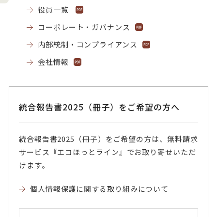
役員一覧
コーポレート・ガバナンス
内部統制・コンプライアンス
会社情報
統合報告書2025（冊子）をご希望の方へ
統合報告書2025（冊子）をご希望の方は、無料請求
サービス『エコほっとライン』でお取り寄せいただ
けます。
個人情報保護に関する取り組みについて