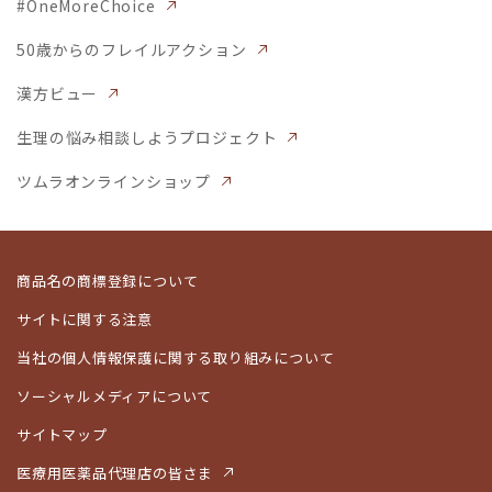
#OneMoreChoice
50歳からのフレイルアクション
漢方ビュー
生理の悩み相談しようプロジェクト
ツムラオンラインショップ
商品名の商標登録について
サイトに関する注意
当社の個人情報保護に関する取り組みについて
ソーシャルメディアについて
サイトマップ
医療用医薬品代理店の皆さま