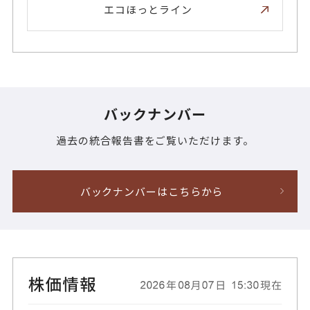
エコほっとライン
バックナンバー
過去の統合報告書をご覧いただけます。
バックナンバーはこちらから