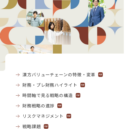
漢方バリューチェーンの特徴・変革
財務・プレ財務ハイライト
時間軸で見る戦略の構造
財務戦略の進捗
リスクマネジメント
戦略課題