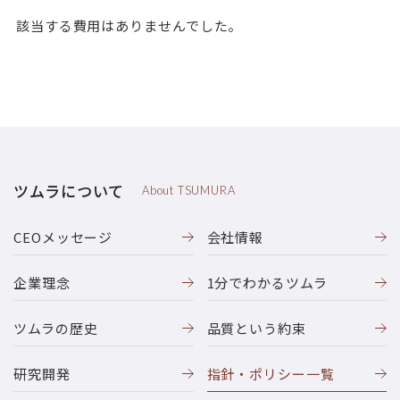
該当する費用はありませんでした。
ツムラについて
About TSUMURA
CEOメッセージ
会社情報
企業理念
1分でわかるツムラ
ツムラの歴史
品質という約束
研究開発
指針・ポリシー一覧