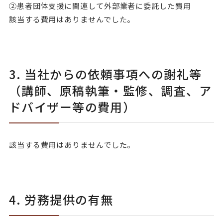
②患者団体支援に関連して外部業者に委託した費用
該当する費用はありませんでした。
3. 当社からの依頼事項への謝礼等
（講師、原稿執筆・監修、調査、ア
ドバイザー等の費用）
該当する費用はありませんでした。
4. 労務提供の有無