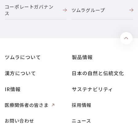
コーポレートガバナン
ツムラグループ
ス
ツムラについて
製品情報
漢方について
日本の自然と伝統文化
IR情報
サステナビリティ
医療関係者の皆さま
採用情報
お問い合わせ
ニュース