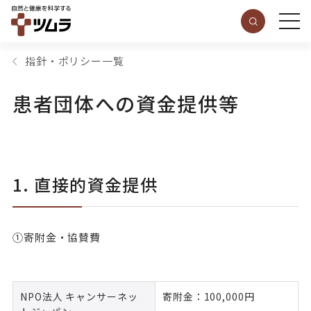
指針・ポリシー一覧
患者団体への資金提供等
1. 直接的資金提供
①寄附金・協賛費
NPO法人 キャンサーネッ
寄附金：100,000円