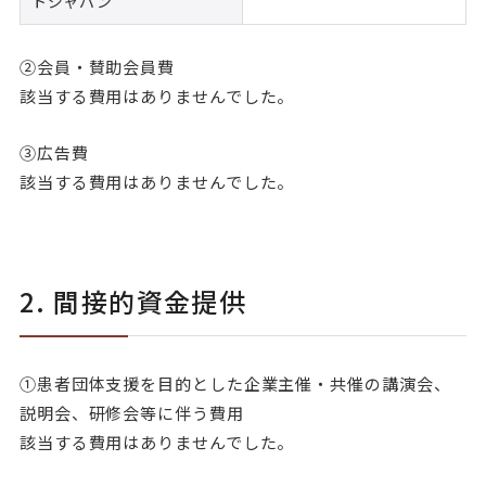
トジャパン
②会員・賛助会員費
該当する費用はありませんでした。
③広告費
該当する費用はありませんでした。
2. 間接的資金提供
①患者団体支援を目的とした企業主催・共催の講演会、
説明会、研修会等に伴う費用
該当する費用はありませんでした。