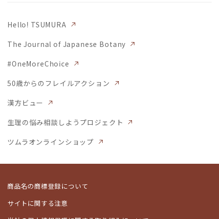
Hello! TSUMURA
The Journal of Japanese Botany
#OneMoreChoice
50歳からのフレイルアクション
漢方ビュー
生理の悩み相談しようプロジェクト
ツムラオンラインショップ
商品名の商標登録について
サイトに関する注意