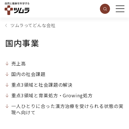
ツムラってどんな会社
国内事業
売上高
国内の社会課題
重点3領域と社会課題の解決
重点3領域と育薬処方・Growing処方
一人ひとりに合った漢方治療を受けられる状態の実
現へ向けて