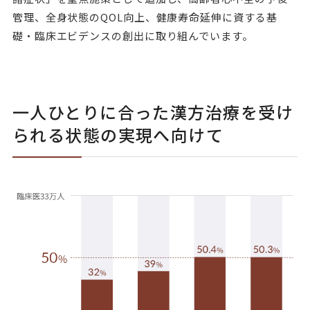
管理、全身状態のQOL向上、健康寿命延伸に資する基
礎・臨床エビデンスの創出に取り組んでいます。
一人ひとりに合った漢方治療を受け
られる状態の実現へ向けて