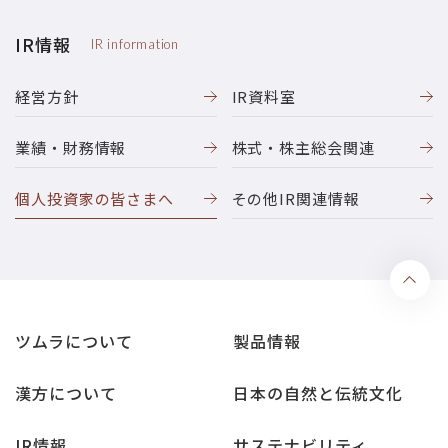
IR情報
IR information
経営方針
IR資料室
業績・財務情報
株式・株主総会関連
個人投資家の皆さまへ
その他IR関連情報
ツムラについて
製品情報
漢方について
日本の自然と伝統文化
IR情報
サステナビリティ