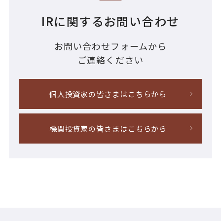
IRに関するお問い合わせ
お問い合わせフォームから
ご連絡ください
個人投資家の皆さまはこちらから
機関投資家の皆さまはこちらから