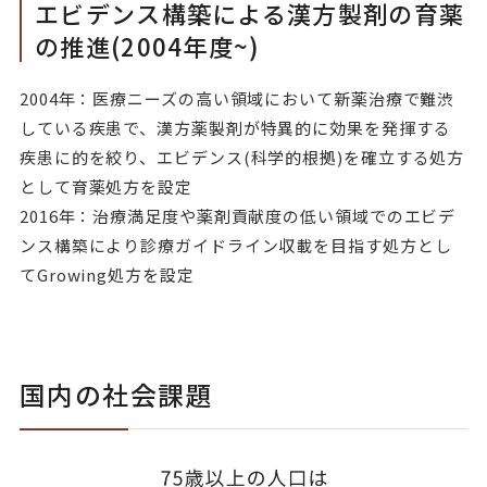
エビデンス構築による漢方製剤の育薬
の推進(2004年度~)
2004年：医療ニーズの高い領域において新薬治療で難渋
している疾患で、漢方薬製剤が特異的に効果を発揮する
疾患に的を絞り、エビデンス(科学的根拠)を確立する処方
として育薬処方を設定
2016年：治療満足度や薬剤貢献度の低い領域でのエビデ
ンス構築により診療ガイドライン収載を目指す処方とし
てGrowing処方を設定
国内の社会課題