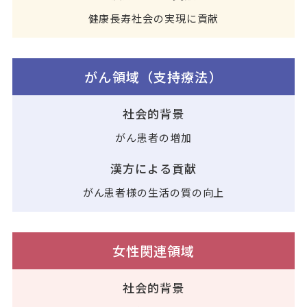
健康長寿社会の実現に貢献
がん領域（支持療法）
社会的背景
がん患者の増加
漢方による貢献
がん患者様の生活の質の向上
女性関連領域
社会的背景