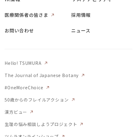
医療関係者の皆さま
採用情報
お問い合わせ
ニュース
Hello! TSUMURA
The Journal of Japanese Botany
#OneMoreChoice
50歳からのフレイルアクション
漢方ビュー
生理の悩み相談しようプロジェクト
ツムラオンラインショップ