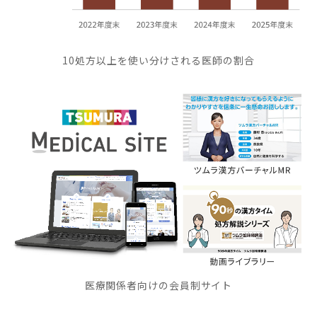
10処方以上を使い分けされる医師の割合
医療関係者向けの会員制サイト