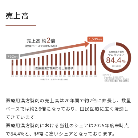
売上高
医療用漢方製剤の売上高は20年間で約2倍に伸長し、数量
ベースでは約2.6倍になっており、国民医療に広く浸透し
てきています。
医療用漢方製剤における当社のシェアは2025年度末時点
で84.4％と、非常に高いシェアとなっております。