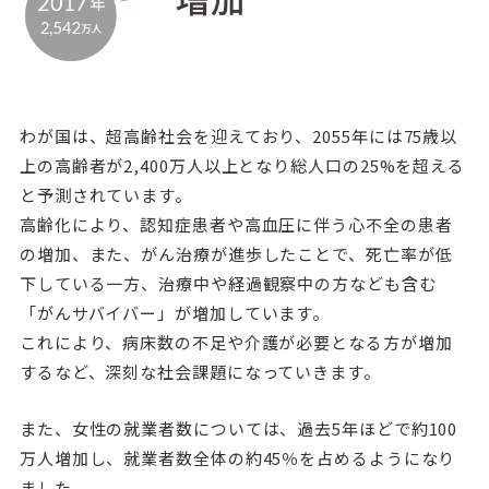
わが国は、超高齢社会を迎えており、2055年には75歳以
上の高齢者が2,400万人以上となり総人口の25%を超える
と予測されています。
高齢化により、認知症患者や高血圧に伴う心不全の患者
の増加、また、がん治療が進歩したことで、死亡率が低
下している一方、治療中や経過観察中の方なども含む
「がんサバイバー」が増加しています。
これにより、病床数の不足や介護が必要となる方が増加
するなど、深刻な社会課題になっていきます。
また、女性の就業者数については、過去5年ほどで約100
万人増加し、就業者数全体の約45％を占めるようになり
ました。