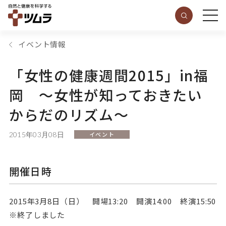
イベント情報
「女性の健康週間2015」in福
岡 ～女性が知っておきたい
からだのリズム～
2015年03月08日
イベント
開催日時
2015年3月8日（日） 開場13:20 開演14:00 終演15:50
※終了しました