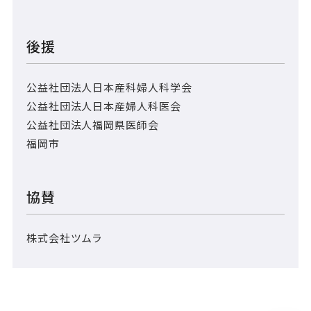
後援
公益社団法人日本産科婦人科学会
公益社団法人日本産婦人科医会
公益社団法人福岡県医師会
福岡市
協賛
株式会社ツムラ