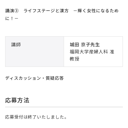
講演③ ライフステージと漢方 －輝く女性になるため
に！－
講師
城田 京子先生
福岡大学産婦人科 准
教授
ディスカッション・質疑応答
応募方法
応募受付は終了いたしました。