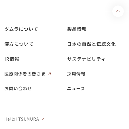
ツムラについて
製品情報
漢方について
日本の自然と伝統文化
IR情報
サステナビリティ
医療関係者の皆さま
採用情報
お問い合わせ
ニュース
Hello! TSUMURA