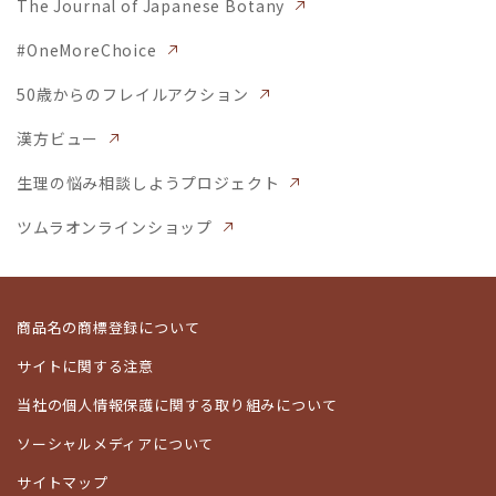
The Journal of Japanese Botany
#OneMoreChoice
50歳からのフレイルアクション
漢方ビュー
生理の悩み相談しようプロジェクト
ツムラオンラインショップ
商品名の商標登録について
サイトに関する注意
当社の個人情報保護に関する取り組みについて
ソーシャルメディアについて
サイトマップ