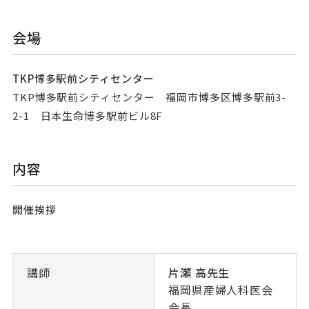
会場
TKP博多駅前シティセンター
TKP博多駅前シティセンター 福岡市博多区博多駅前3-
2-1 日本生命博多駅前ビル8F
内容
開催挨拶
講師
片瀬 高先生
福岡県産婦人科医会
会長