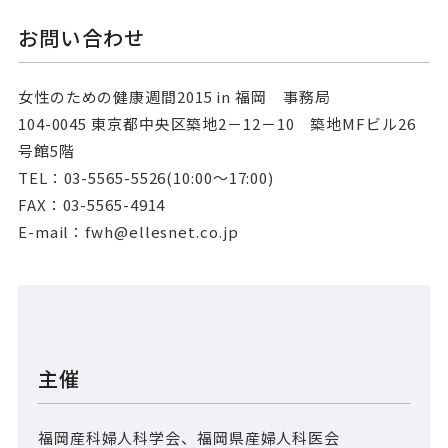
お問い合わせ
女性のための健康週間2015 in 福岡 事務局
104-0045 東京都中央区築地2－12－10 築地MFビル26
号館5階
TEL：03-5565-5526(10:00～17:00)
FAX：03-5565-4914
E-mail：fwh@ellesnet.co.jp
主催
福岡産科婦人科学会、福岡県産婦人科医会