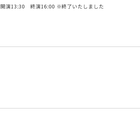
開演13:30 終演16:00
※終了いたしました