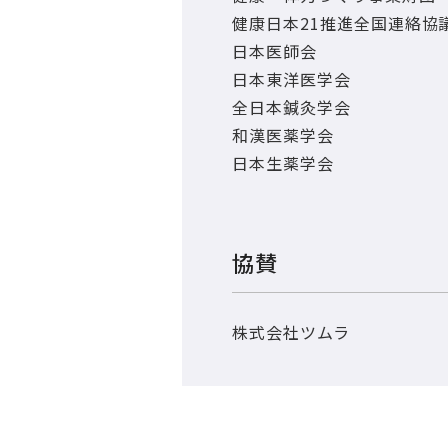
健康日本21推進全国連絡協
日本医師会
日本東洋医学会
全日本鍼灸学会
和漢医薬学会
日本生薬学会
協賛
株式会社ツムラ