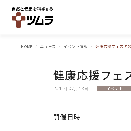
HOME
ニュース
イベント情報
健康応援フェスタ2
健康応援フェス
2014年07月13日
イベント
開催日時