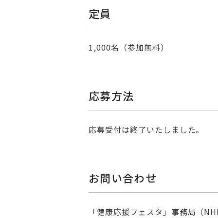
定員
1,000名（参加無料）
応募方法
応募受付は終了いたしました。
お問い合わせ
「健康応援フェスタ」事務局（NH