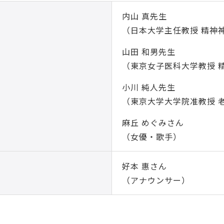
内山 真先生
（日本大学主任教授 精神
山田 和男先生
（東京女子医科大学教授 
小川 純人先生
（東京大学大学院准教授 
麻丘 めぐみさん
（女優・歌手）
好本 惠さん
（アナウンサー）