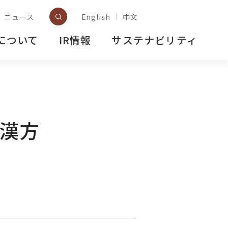
ニュース
English
中文
について
IR情報
サステナビリティ
と漢方