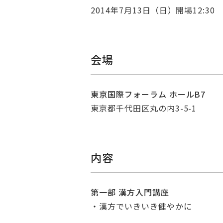
2014年7月13日（日）開場12:30 
会場
東京国際フォーラム ホールB7
東京都千代田区丸の内3-5-1
内容
第一部 漢方入門講座
・漢方でいきいき健やかに