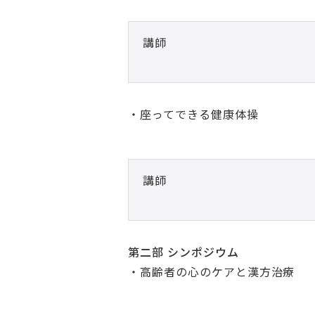
講師
・座ってできる健康体操
講師
第二部 シンポジウム
・高齢者の心のケアと漢方治療