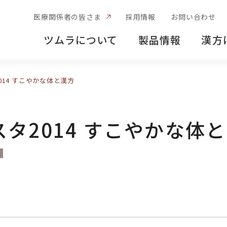
医療関係者の皆さま
採用情報
お問い合わせ
ツムラについて
製品情報
漢方
014 すこやかな体と漢方
タ2014 すこやかな体