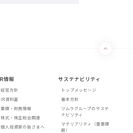
IR情報
サステナビリティ
経営方針
トップメッセージ
IR資料室
基本方針
業績・財務情報
ツムラグループのサステ
ナビリティ
株式・株主総会関連
マテリアリティ（重要課
個人投資家の皆さまへ
題）