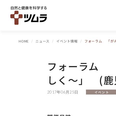
HOME
ニュース
イベント情報
フォーラム 「がん
フォーラム 
しく～」 (鹿
2017年06月25日
イベント