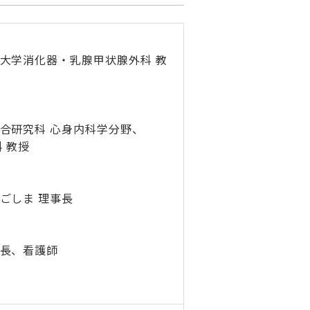
大学消化器・乳腺甲状腺外科 教
合研究科 心身内科学分野、
 教授
ごしま 理事長
長、看護師