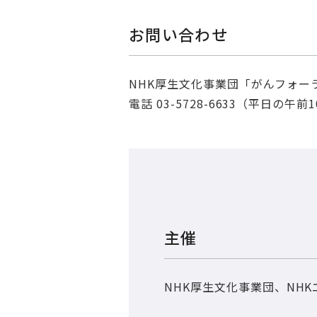
お問い合わせ
NHK厚生文化事業団「がんフォー
電話 03-5728-6633（平日の午
主催
NHK厚生文化事業団、NH