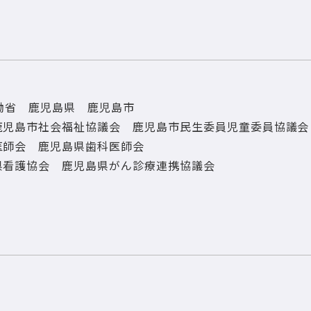
働省 鹿児島県 鹿児島市
鹿児島市社会福祉協議会 鹿児島市民生委員児童委員協議会
医師会 鹿児島県歯科医師会
県看護協会 鹿児島県がん診療連携協議会