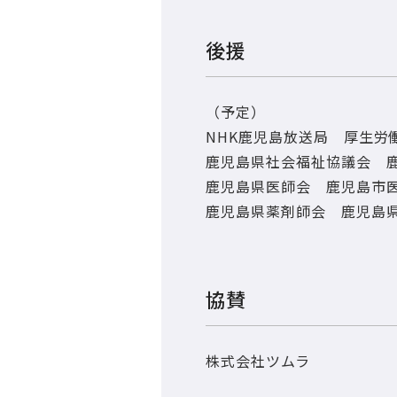
後援
（予定）
NHK鹿児島放送局 厚生労
鹿児島県社会福祉協議会 
鹿児島県医師会 鹿児島市
鹿児島県薬剤師会 鹿児島
協賛
株式会社ツムラ