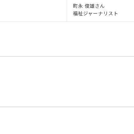
町永 俊雄さん
福祉ジャーナリスト