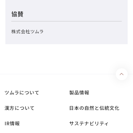
協賛
株式会社ツムラ
ツムラについて
製品情報
漢方について
日本の自然と伝統文化
IR情報
サステナビリティ