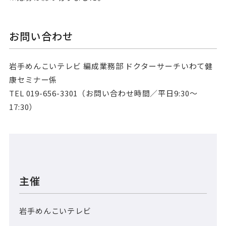
お問い合わせ
岩手めんこいテレビ 編成業務部 ドクターサーチいわて健
康セミナー係
TEL 019-656-3301（お問い合わせ時間／平日9:30～
17:30）
主催
岩手めんこいテレビ