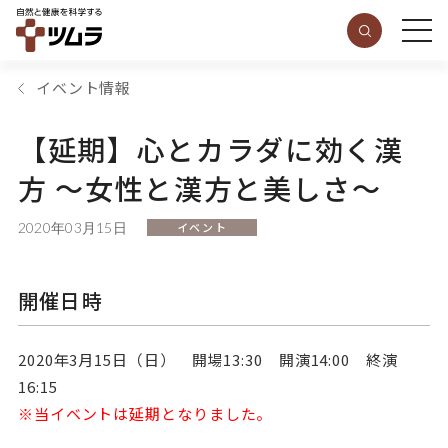
イベント情報
【延期】心とカラダに効く漢
方 ～女性と漢方と美しさ～
2020年03月15日
イベント
開催日時
2020年3月15日（日） 開場13:30 開演14:00 終演
16:15
※当イベントは延期となりました。