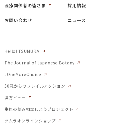
医療関係者の皆さま
採用情報
お問い合わせ
ニュース
Hello! TSUMURA
The Journal of Japanese Botany
#OneMoreChoice
50歳からのフレイルアクション
漢方ビュー
生理の悩み相談しようプロジェクト
ツムラオンラインショップ