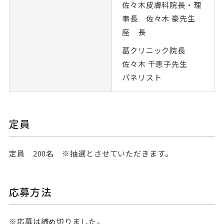
佐々木皮膚科院長・理
事長 佐々木 豪先生
座 長
葛クリニック院長
佐々木 千恵子先生
パネリスト
定員
定員 200名 ※抽選とさせていただきます。
応募方法
※応募は締め切りました。