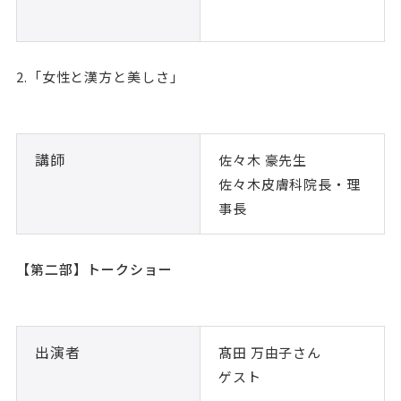
2.「女性と漢方と美しさ」
講師
佐々木 豪先生
佐々木皮膚科院長・理
事長
【第二部】トークショー
出演者
髙田 万由子さん
ゲスト