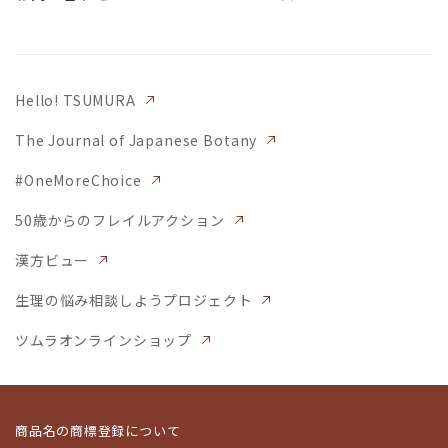
Hello! TSUMURA
The Journal of Japanese Botany
#OneMoreChoice
50歳からのフレイルアクション
漢方ビュー
生理の悩み相談しようプロジェクト
ツムラオンラインショップ
商品名の商標登録について