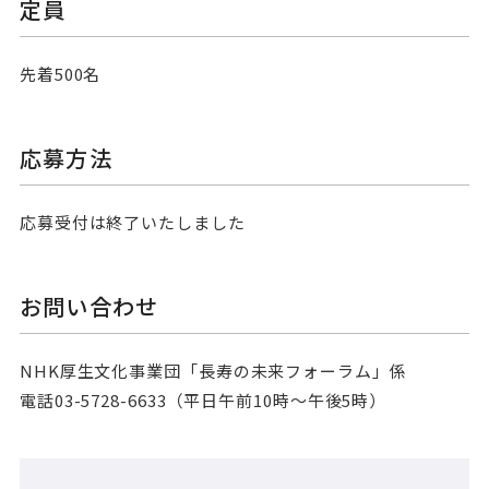
定員
先着500名
応募方法
応募受付は終了いたしました
お問い合わせ
NHK厚生文化事業団「長寿の未来フォーラム」係
電話03-5728-6633（平日午前10時～午後5時）