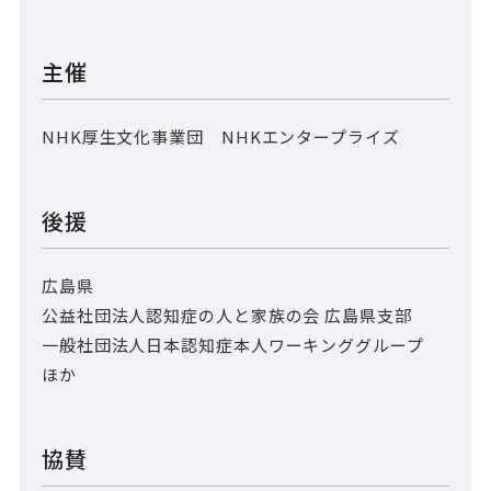
主催
NHK厚生文化事業団 NHKエンタープライズ
後援
広島県
公益社団法人認知症の人と家族の会 広島県支部
一般社団法人日本認知症本人ワーキンググループ
ほか
協賛