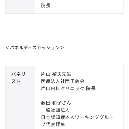
院長
＜パネルディスカッション＞
パネリ
片山 禎夫先生
スト
医療法人社団里慈会
片山内科クリニック 院長
藤田 和子さん
一般社団法人
日本認知症本人ワーキンググルー
プ代表理事