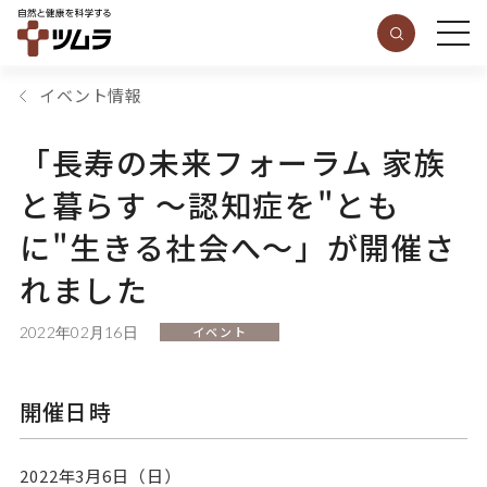
イベント情報
「長寿の未来フォーラム 家族
と暮らす ～認知症を"とも
に"生きる社会へ～」が開催さ
れました
2022年02月16日
イベント
開催日時
2022年3月6日（日）