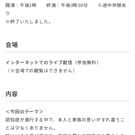
開演：午後1時 終演：午後3時30分 ※途中休憩あ
り
※終了いたしました。
会場
インターネットでのライブ配信
（参加無料）
（※会場での観覧はできません）
内容
＜今回のテーマ＞
認知症が進行する中で、本人と家族の思いがすれ違うこ
とは少なくありません。