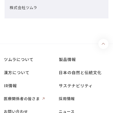
株式会社ツムラ
ツムラについて
製品情報
漢方について
日本の自然と伝統文化
IR情報
サステナビリティ
医療関係者の皆さま
採用情報
お問い合わせ
ニュース