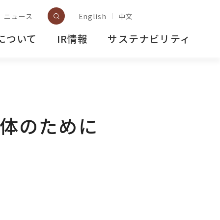
ニュース
English
中文
について
IR情報
サステナビリティ
と体のために