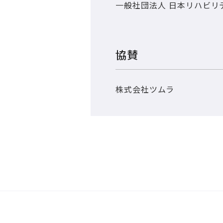
一般社団法人 日本リハビリ
協賛
株式会社ツムラ