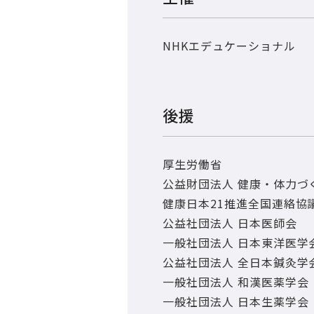
NHKエデュケーショナル
後援
厚生労働省
公益財団法人 健康・体力づ
健康日本21推進全国連絡協
公益社団法人 日本医師会
一般社団法人 日本東洋医学
公益社団法人 全日本鍼灸学
一般社団法人 和漢医薬学会
一般社団法人 日本生薬学会