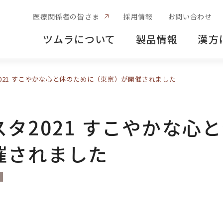
医療関係者の皆さま
採用情報
お問い合わせ
ツムラについて
製品情報
漢方
021 すこやかな心と体のために（東京）が開催されました
タ2021 すこやかな心
催されました