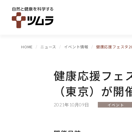
HOME
ニュース
イベント情報
健康応援フェスタ2
健康応援フェス
（東京）が開
2021年10月09日
イベント