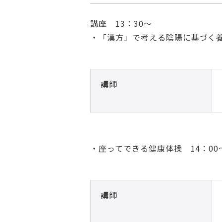
講座
13：30～
・「漢方」で考える陰陽に基づく
講師
・座ってできる健康体操 14：00
講師