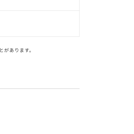
とがあります。