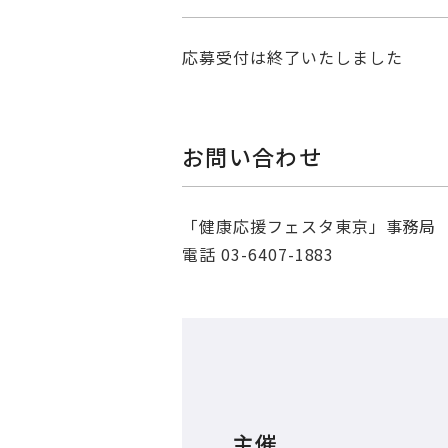
応募受付は終了いたしました
お問い合わせ
「健康応援フェスタ東京」事務局
電話 03-6407-1883
主催