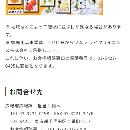
※ 地域などによって店頭に並ぶ日が異なる場合がありま
す。
※ 家庭用品事業は、10月1日からツムラ ライフサイエン
ス株式会社に承継します。
これに伴い、お客様相談窓口の電話番号は、03-5427-
6435に変更となります。
お問合せ先
広報部広報課 担当：稲木
TEL 03-3221-0158 FAX 03-3221-3776
102-8422 東京都千代田区二番町12-7
お客様相談窓口：TEL 03-3221-3700