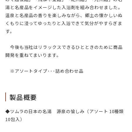
湯と名産品をイメージした入浴剤を組み合わせました。
温泉と名産品の香りを楽しみながら、郷土の懐かしいぬ
くもりに浸ってゆったりと入浴できて気分がやすらぎま
す。
今後も当社はリラックスできるひとときのために商品
開発を重ねてまいります。
※アソートタイプ･･･詰め合わせ品
製品概要
◆ツムラの日本の名湯 源泉の愉しみ（アソート 10種類
10包入）