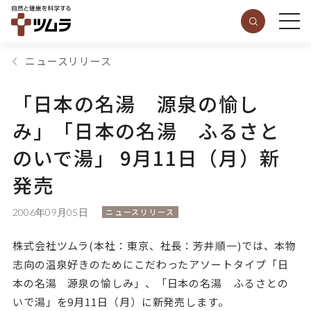
ニュースリリース
「日本の名湯 源泉の愉し
み」「日本の名湯 ふるさと
のいで湯」 9月11日（月）新
発売
2006年09月05日
ニュースリリース
株式会社ツムラ(本社：東京、社長：芳井順一)では、本物
志向の温泉好きのためにこだわったアソートタイプ「日
本の名湯 源泉の愉しみ」、「日本の名湯 ふるさとの
いで湯」を9月11日（月）に新発売します。