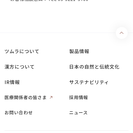
ツムラについて
製品情報
漢方について
日本の自然と伝統文化
IR情報
サステナビリティ
医療関係者の皆さま
採用情報
お問い合わせ
ニュース