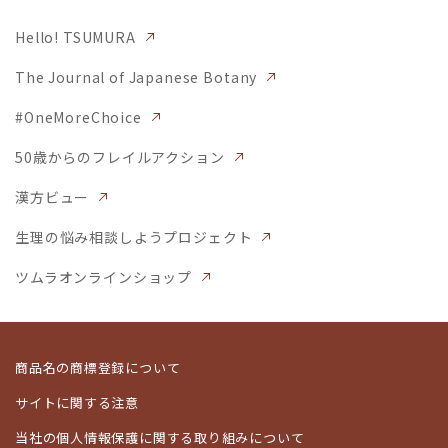
Hello! TSUMURA
The Journal of Japanese Botany
#OneMoreChoice
50歳からのフレイルアクション
漢方ビュー
生理の悩み相談しようプロジェクト
ツムラオンラインショップ
商品名の商標登録について
サイトに関する注意
当社の個人情報保護に関する取り組みについて