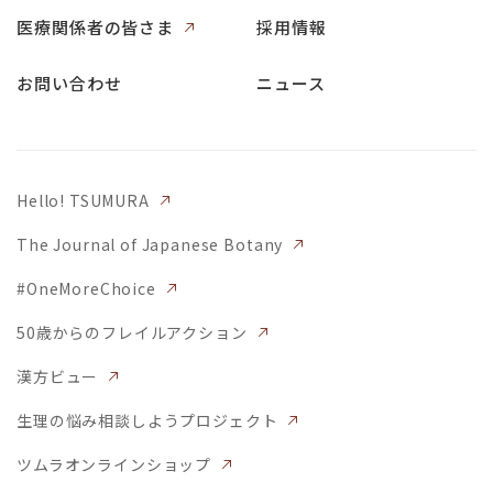
医療関係者の皆さま
採用情報
お問い合わせ
ニュース
Hello! TSUMURA
The Journal of Japanese Botany
#OneMoreChoice
50歳からのフレイルアクション
漢方ビュー
生理の悩み相談しようプロジェクト
ツムラオンラインショップ