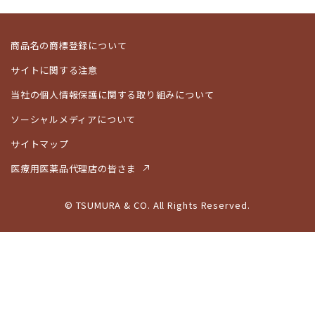
商品名の商標登録について
サイトに関する注意
当社の個人情報保護に関する取り組みについて
ソーシャルメディアについて
サイトマップ
医療用医薬品代理店の皆さま
© TSUMURA & CO. All Rights Reserved.