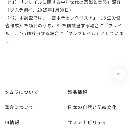
（*1）「フレイルに関する中年世代の意識と実態」調査
（ツムラ調べ、2025年1月30日）
（*2）本調査では、「基本チェックリスト」（厚生労働
省作成）25項目のうち、8~25個該当する場合に「フレイ
ル」、4~7個該当する場合に「プレフレイル」としていま
す。
ツムラについて
製品情報
漢方について
日本の自然と伝統文化
IR情報
サステナビリティ