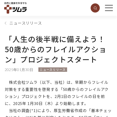
ニュースリリース
「人生の後半戦に備えよう！
50歳からのフレイルアクショ
ン」プロジェクトスタート
2025年01月30日
ニュースリリース
株式会社ツムラ（以下、当社）は、早期からフレイル
対策をする重要性を啓発する「50歳からのフレイルアク
ション」プロジェクトを、2月1日のフレイルの日を前
に、2025年 1月30日（木）より始動します。
当社の調査(*1)により、厚生労働省作成の「基本チェッ