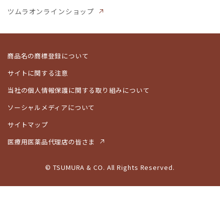
ツムラオンラインショップ
商品名の商標登録について
サイトに関する注意
当社の個人情報保護に関する取り組みについて
ソーシャルメディアについて
サイトマップ
医療用医薬品代理店の皆さま
© TSUMURA & CO. All Rights Reserved.