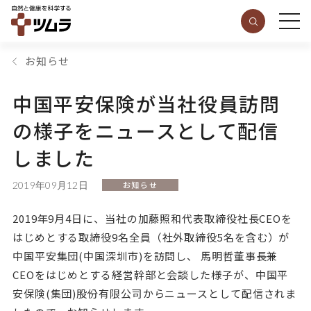
お知らせ
中国平安保険が当社役員訪問
の様子をニュースとして配信
しました
2019年09月12日
お知らせ
2019年9月4日に、当社の加藤照和代表取締役社長CEOを
はじめとする取締役9名全員（社外取締役5名を含む）が
中国平安集団(中国深圳市)を訪問し、 馬明哲董事長兼
CEOをはじめとする経営幹部と会談した様子が、中国平
安保険(集団)股份有限公司からニュースとして配信されま