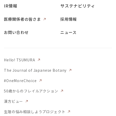
IR情報
サステナビリティ
医療関係者の皆さま
採用情報
お問い合わせ
ニュース
Hello! TSUMURA
The Journal of Japanese Botany
#OneMoreChoice
50歳からのフレイルアクション
漢方ビュー
生理の悩み相談しようプロジェクト