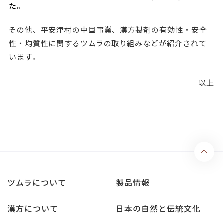
た。
その他、平安津村の中国事業、漢方製剤の有効性・安全
性・均質性に関するツムラの取り組みなどが紹介されて
います。
以上
ツムラについて
製品情報
漢方について
日本の自然と伝統文化