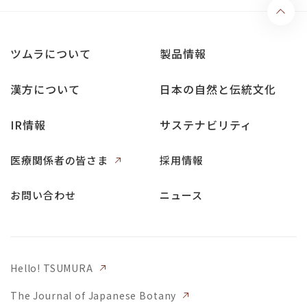
ツムラについて
製品情報
漢方について
日本の自然と伝統文化
IR情報
サステナビリティ
医療関係者の皆さま
採用情報
お問い合わせ
ニュース
Hello! TSUMURA
The Journal of Japanese Botany