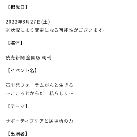
【掲載日】
2022年8月27日(土)
※状況により変更になる可能性がございます。
【媒体】
読売新聞 全国版 朝刊
【イベント名】
石川発フォーラムがんと生きる
～こころとからだ 私らしく～
【テーマ】
サポーティブケアと居場所の力
【出演者】