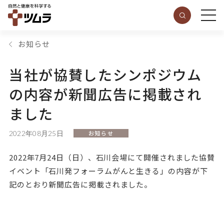
お知らせ
当社が協賛したシンポジウム
の内容が新聞広告に掲載され
ました
2022年08月25日
お知らせ
2022年7月24日（日）、石川会場にて開催されました協賛
イベント「石川発フォーラムがんと生きる」の内容が下
記のとおり新聞広告に掲載されました。