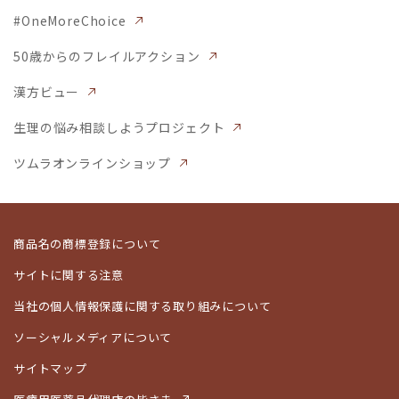
#OneMoreChoice
50歳からのフレイルアクション
漢方ビュー
生理の悩み相談しようプロジェクト
ツムラオンラインショップ
商品名の商標登録について
サイトに関する注意
当社の個人情報保護に関する取り組みについて
ソーシャルメディアについて
サイトマップ