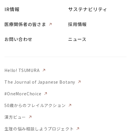
IR情報
サステナビリティ
医療関係者の皆さま
採用情報
お問い合わせ
ニュース
Hello! TSUMURA
The Journal of Japanese Botany
#OneMoreChoice
50歳からのフレイルアクション
漢方ビュー
生理の悩み相談しようプロジェクト