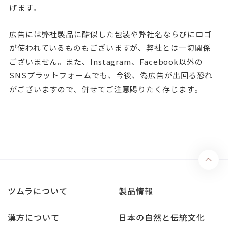
げます。
広告には弊社製品に酷似した包装や弊社名ならびにロゴ
が使われているものもございますが、弊社とは一切関係
ございません。また、
Instagram
、
Facebook
以外の
SNS
プラットフォームでも、今後、偽広告が出回る恐れ
がございますので、併せてご注意賜りたく存じます。
ツムラについて
製品情報
漢方について
日本の自然と伝統文化