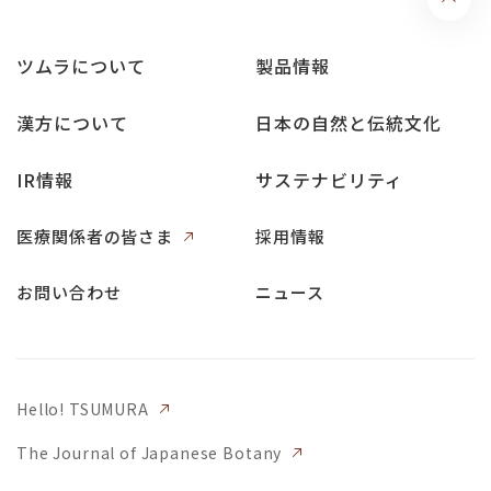
ツムラについて
製品情報
漢方について
日本の自然と伝統文化
IR情報
サステナビリティ
医療関係者の皆さま
採用情報
お問い合わせ
ニュース
Hello! TSUMURA
The Journal of Japanese Botany