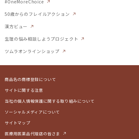
#OneMoreChoice
50歳からのフレイルアクション
漢方ビュー
生理の悩み相談しようプロジェクト
ツムラオンラインショップ
商品名の商標登録について
サイトに関する注意
当社の個人情報保護に関する取り組みについて
ソーシャルメディアについて
サイトマップ
医療用医薬品代理店の皆さま