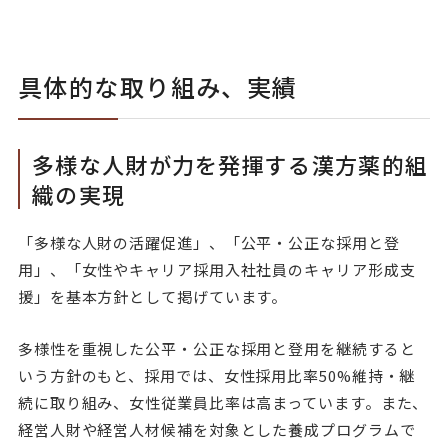
具体的な取り組み、実績
多様な人財が力を発揮する漢方薬的組
織の実現
「多様な人財の活躍促進」、「公平・公正な採用と登
用」、「女性やキャリア採用入社社員のキャリア形成支
援」を基本方針として掲げています。
多様性を重視した公平・公正な採用と登用を継続すると
いう方針のもと、採用では、女性採用比率50%維持・継
続に取り組み、女性従業員比率は高まっています。また、
経営人財や経営人材候補を対象とした養成プログラムで