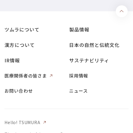
ツムラについて
製品情報
漢方について
日本の自然と伝統文化
IR情報
サステナビリティ
医療関係者の皆さま
採用情報
お問い合わせ
ニュース
Hello! TSUMURA