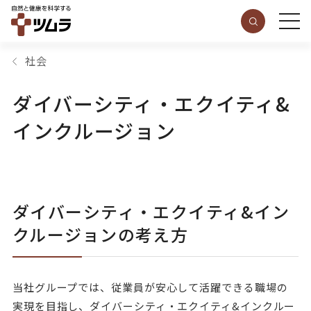
社会
ダイバーシティ・エクイティ&
インクルージョン
ダイバーシティ・エクイティ&イン
クルージョンの考え方
当社グループでは、従業員が安心して活躍できる職場の
実現を目指し、ダイバーシティ・エクイティ&インクルー