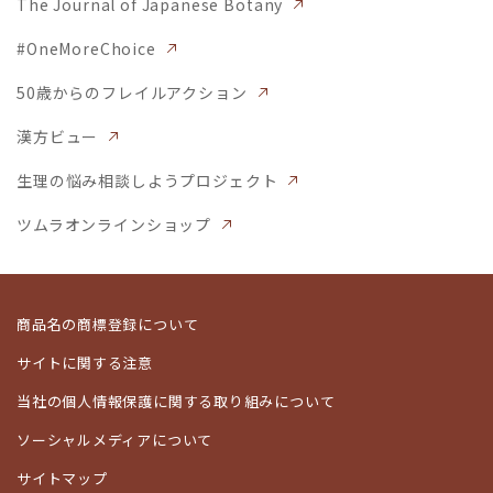
The Journal of Japanese Botany
#OneMoreChoice
50歳からのフレイルアクション
漢方ビュー
生理の悩み相談しようプロジェクト
ツムラオンラインショップ
商品名の商標登録について
サイトに関する注意
当社の個人情報保護に関する取り組みについて
ソーシャルメディアについて
サイトマップ