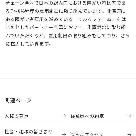
チェーン全体で日本の総人口における障がい者比率であ
る7～8%程度の雇用創出に取り組んでいます。北海道に
ある障がい者雇用を進めている「てみるファーム」をは
じめとしたパートナー企業において、生薬栽培に取り組
んでいただくなど、雇用創出の取り組みをしており、さら
に拡大していきます。
関連ページ
人権の尊重
従業員への約束
社会・地域の皆さまと
医薬品アクセス