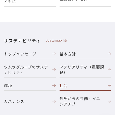
ともに
サステナビリティ
Sustainability
トップメッセージ
基本方針
ツムラグループのサステ
マテリアリティ（重要課
ナビリティ
題）
環境
社会
外部からの評価・イニ
ガバナンス
シアチブ