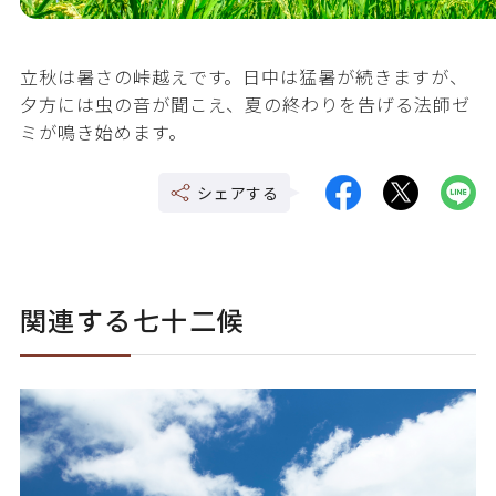
立秋は暑さの峠越えです。日中は猛暑が続きますが、
夕方には虫の音が聞こえ、夏の終わりを告げる法師ゼ
ミが鳴き始めます。
シェアする
関連する七十二候