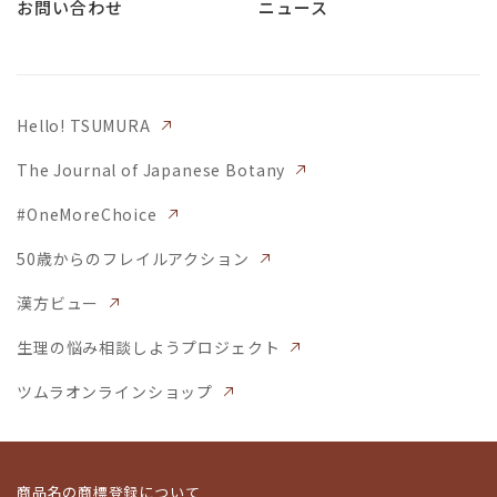
お問い合わせ
ニュース
Hello! TSUMURA
The Journal of Japanese Botany
#OneMoreChoice
50歳からのフレイルアクション
漢方ビュー
生理の悩み相談しようプロジェクト
ツムラオンラインショップ
商品名の商標登録について