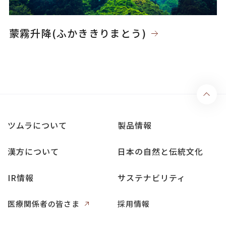
蒙霧升降(ふかききりまとう)
ツムラについて
製品情報
漢方について
日本の自然と伝統文化
IR情報
サステナビリティ
医療関係者の皆さま
採用情報