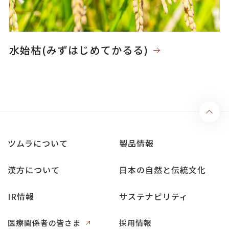
水始枯(みずはじめてかるる)
ツムラについて
製品情報
漢方について
日本の自然と伝統文化
IR情報
サステナビリティ
医療関係者の皆さま
採用情報