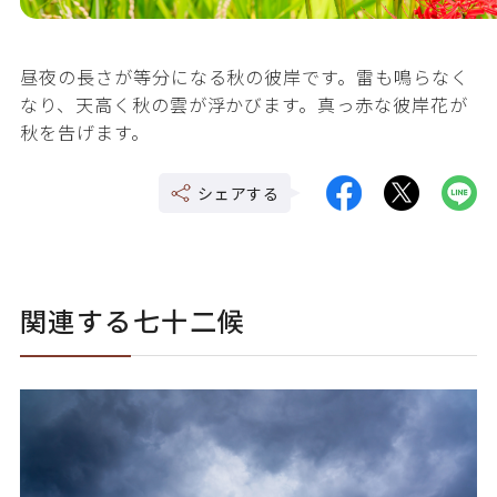
昼夜の長さが等分になる秋の彼岸です。雷も鳴らなく
なり、天高く秋の雲が浮かびます。真っ赤な彼岸花が
秋を告げます。
シェアする
関連する七十二候