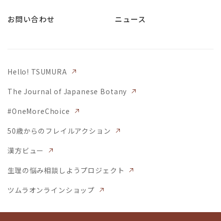
お問い合わせ
ニュース
Hello! TSUMURA
The Journal of Japanese Botany
#OneMoreChoice
50歳からのフレイルアクション
漢方ビュー
生理の悩み相談しようプロジェクト
ツムラオンラインショップ