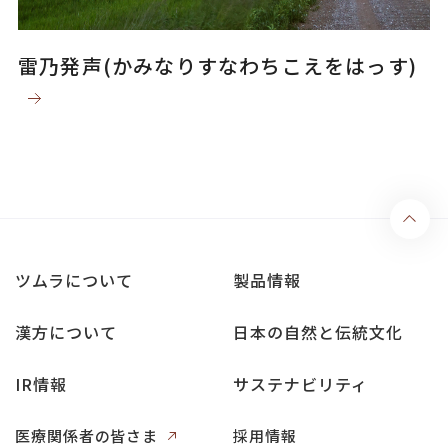
雷乃発声(かみなりすなわちこえをはっす)
ツムラについて
製品情報
漢方について
日本の自然と伝統文化
IR情報
サステナビリティ
医療関係者の皆さま
採用情報