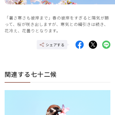
「暑さ寒さも彼岸まで」春の彼岸をすぎると陽気が勝
って、桜が咲き出しますが、寒気との綱引きは続き、
花冷え、花曇りとなります。
シェアする
関連する七十二候