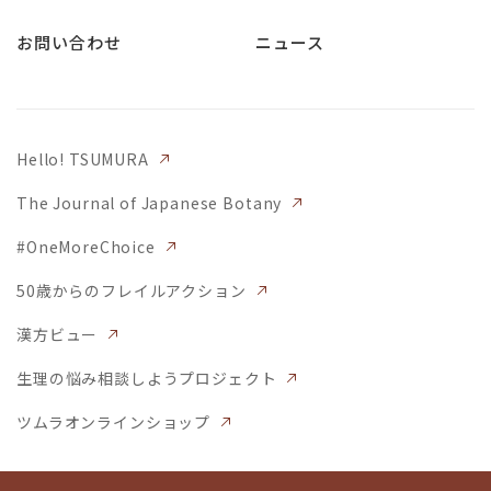
お問い合わせ
ニュース
Hello! TSUMURA
The Journal of Japanese Botany
#OneMoreChoice
50歳からのフレイルアクション
漢方ビュー
生理の悩み相談しようプロジェクト
ツムラオンラインショップ